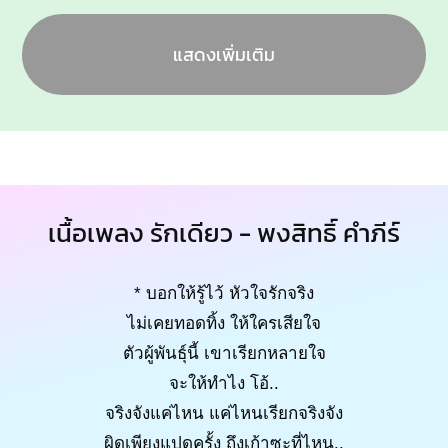
แสดงเพิ่มเติม
เนื้อเพลง รักเดียว - พงสิทธิ์ คำภีร์
* บอกให้รู้ไว้ หัวใจรักจริง
ไม่เคยทอดทิ้ง ให้ใครเสียใจ
ตัวผู้พันธุ์นี้ เขาเรียกหลายใจ
จะให้ทำไง โอ้..
จริงจังแค่ไหน แค่ไหนเรียกจริงจัง
ผิดเพียงแปดครั้ง ถึงเก้าซะที่ไหน..