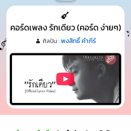
คอร์ดเพลง รักเดียว (คอร์ด ง่ายๆ)
พงสิทธิ์ คำภีร์
ศิลปิน :