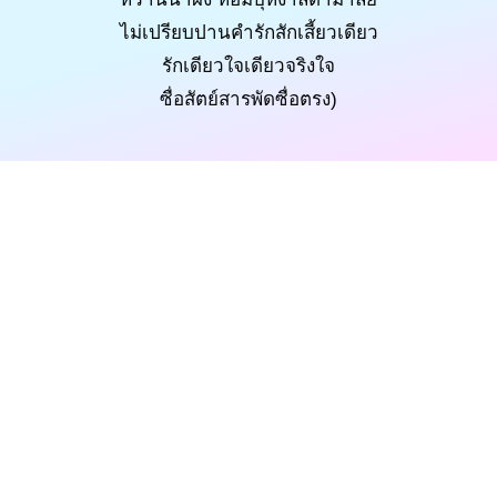
ไม่เปรียบปานคำรักสักเสี้ยวเดียว
รักเดียวใจเดียวจริงใจ
ซื่อสัตย์สารพัดซื่อตรง)