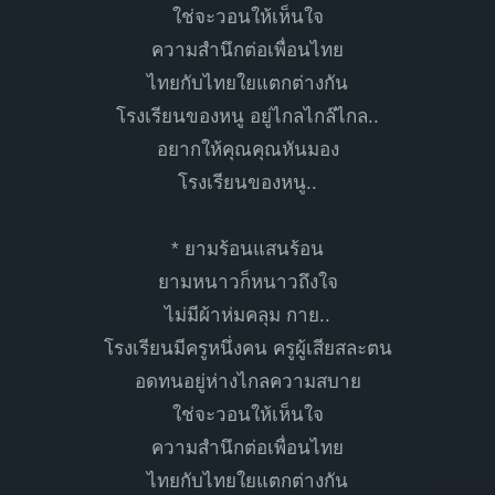
ใช่จะวอนให้เห็นใจ
ความสำนึกต่อเพื่อนไทย
ไทยกับไทยใยแตกต่างกัน
โรงเรียนของหนู อยู่ไกลไกล๊ไกล..
อยากให้คุณคุณหันมอง
โรงเรียนของหนู..
* ยามร้อนแสนร้อน
ยามหนาวก็หนาวถึงใจ
ไม่มีผ้าห่มคลุม กาย..
โรงเรียนมีครูหนึ่งคน ครูผู้เสียสละตน
อดทนอยู่ห่างไกลความสบาย
ใช่จะวอนให้เห็นใจ
ความสำนึกต่อเพื่อนไทย
ไทยกับไทยใยแตกต่างกัน