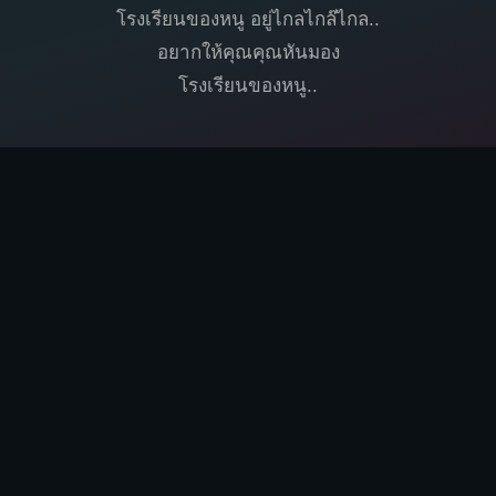
โรงเรียนของหนู อยู่ไกลไกล๊ไกล..
อยากให้คุณคุณหันมอง
โรงเรียนของหนู..