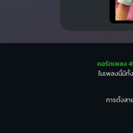
คอร์ดเพลง 49
ในเพลงนี้มีท
การตั้งสาย