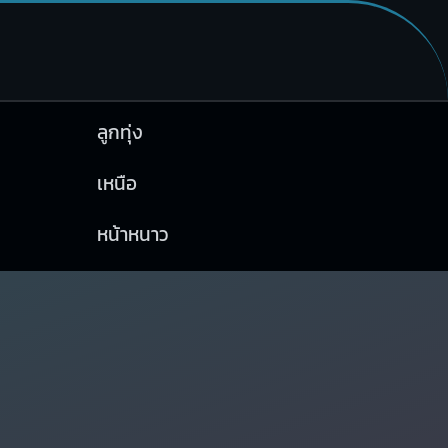
ลูกทุ่ง
เหนือ
หน้าหนาว