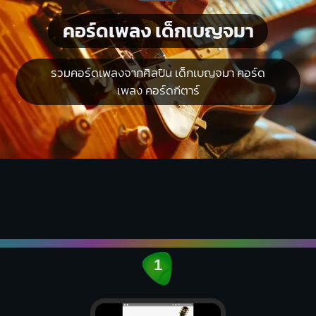
คอร์ดเพลง เด็กเบญจมา
รวมคอร์ดเพลงจากศิลปิน เด็กเบญจมา คอร์ด
เพลง คอร์ดกีตาร์
1