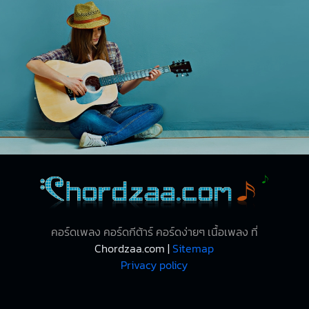
คอร์ดเพลง คอร์ดกีต้าร์ คอร์ดง่ายๆ เนื้อเพลง ที่
Chordzaa.com |
Sitemap
Privacy policy