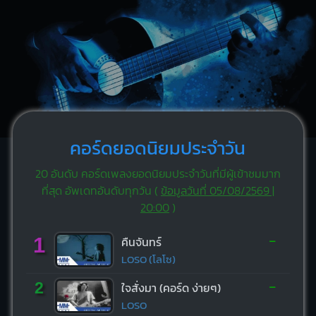
คอร์ดยอดนิยมประจำวัน
20 อันดับ คอร์ดเพลงยอดนิยมประจำวันที่มีผู้เข้าชมมาก
ที่สุด อัพเดทอันดับทุกวัน (
ข้อมูลวันที่ 05/08/2569 |
20:00
)
-
1
คืนจันทร์
LOSO (โลโซ)
-
2
ใจสั่งมา (คอร์ด ง่ายๆ)
LOSO