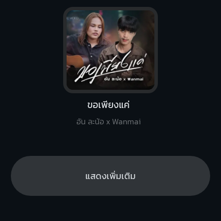
ขอเพียงแค่
อัน ละน้อ x Wanmai
แสดงเพิ่มเติม