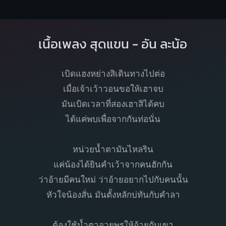
เนื้อเพลง สุดแขน - อัน ละน้อ
เบิดแฮงหย่างสิเดินทางไปต่อ
เมื่อเจ้าเว้าวอนขอให้เฮาจบ
มันเบิดเวลาที่สองเฮาสิได้คบ
ได้แค่พบเพื่อจากกันท่อนั่น
หน่วยน้ำตามันไหลริน
แค่น้องได้ยินคำเว้าจากคนฮักกัน
ว่าอ้ายมีคนใหม่ ว่าอ้ายอยากไปกับคนนั้น
หัวใจน้องสั่น มันตั้งหลักบ่ทันกับคำลา
ต้องใช้น้ำตาอวยพรให้อ้ายกับเขา