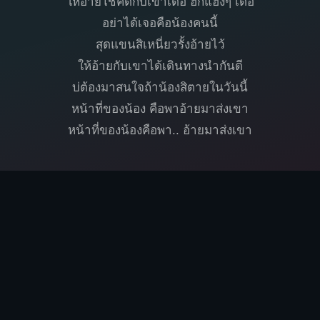
ให้อ้ายโชคดีกับเขาเด้อ ฮักแฮงๆ เด้อ
อย่าได้เจอคือน้องคนนี้
สุดแขนสิเหนี่ยวรั้งอ้ายไว้
ให้อ้ายกับเขาได้เดินทางนำกันดี
บ่ต้องมาสนใจถ้าน้องสิตายในวันนี้
หน้าที่ของน้อง คือพาอ้ายมาส่งเขา
หน้าที่ของน้องคือพา.. อ้ายมาส่งเขา