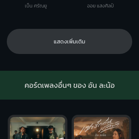
เบ็น ศรัณยู
ออย แสงศิลป์
แสดงเพิ่มเติม
คอร์ดเพลงอื่นๆ ของ อัน ละน้อ