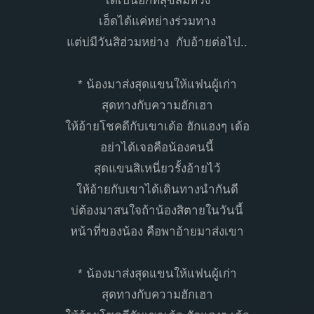
ได้เป็นฮักที่สุขสมหวัง
เฮ็ดได้แค่หย่างร่วมทาง
แต่บ่มีวันสิฮ่วมหย่าง กับอ้ายต่อไป..
* น้องมาส่งสุดแขนให้แฟนผู้เก่า
สุดทางกับความฮักเฮา
ให้อ้ายโชคดีกับเขาเด้อ ฮักแฮงๆ เด้อ
อย่าได้เจอคือน้องคนนี้
สุดแขนสิเหนี่ยวรั้งอ้ายไว้
ให้อ้ายกับเขาได้เดินทางนำกันดี
บ่ต้องมาสนใจถ้าน้องสิตายในวันนี้
หน้าที่ของน้อง คือพาอ้ายมาส่งเขา
* น้องมาส่งสุดแขนให้แฟนผู้เก่า
สุดทางกับความฮักเฮา