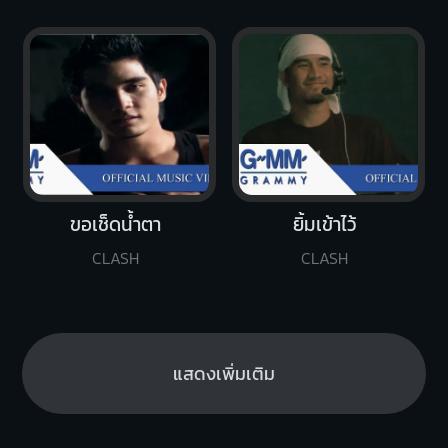
ขอเช็ดน้ำตา
ยิ้มเข้าไว้
CLASH
CLASH
แสดงเพิ่มเติม