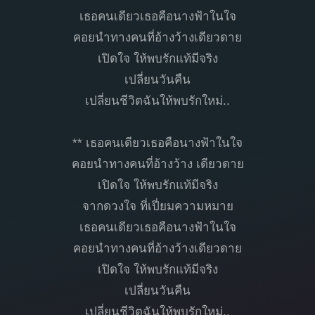
เธอคนเดียวเธอคือนางฟ้าในใจ
คอยนำทางคนที่อ้างว้างเดียวดาย
เปิดใจ ให้พบรักแท้มีจริง
เปลี่ยนวันคืน
เปลี่ยนชีวิตฉันให้พบรักใหม่..
** เธอคนเดียวเธอคือนางฟ้าในใจ
คอยนำทางคนที่อ้างว้าง เดียวดาย
เปิดใจ ให้พบรักแท้มีจริง
จากดวงใจ ที่เปี่ยมความหมาย
เธอคนเดียวเธอคือนางฟ้าในใจ
คอยนำทางคนที่อ้างว้างเดียวดาย
เปิดใจ ให้พบรักแท้มีจริง
เปลี่ยนวันคืน
เปลี่ยนชีวิตฉันให้พบรักใหม่..