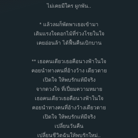
ไม่เคยมีใคร ผูกพัน..
* แล้วลมก็พัดพาเธอเข้ามา
เติมแรงใจดอกไม้ที่ร่วงโรยในใจ
เคยอ่อนล้า ได้ฟื้นคืนเบิกบาน
** เธอคนเดียวเธอคือนางฟ้าในใจ
คอยนำทางคนที่อ้างว้าง เดียวดาย
เปิดใจ ให้พบรักแท้มีจริง
จากดวงใจ ที่เปี่ยมความหมาย
เธอคนเดียวเธอคือนางฟ้าในใจ
คอยนำทางคนที่อ้างว้างเดียวดาย
เปิดใจ ให้พบรักแท้มีจริง
เปลี่ยนวันคืน
เปลี่ยนชีวิตฉันให้พบรักใหม่..