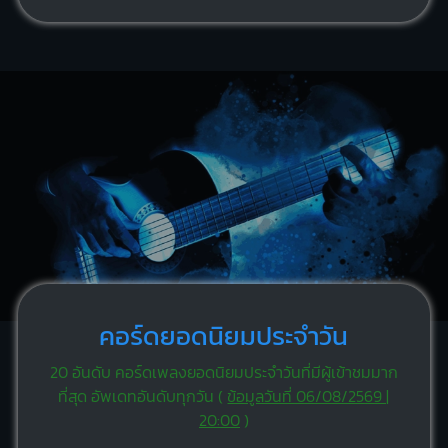
คอร์ดยอดนิยมประจำวัน
20 อันดับ คอร์ดเพลงยอดนิยมประจำวันที่มีผู้เข้าชมมาก
ที่สุด อัพเดทอันดับทุกวัน (
ข้อมูลวันที่ 06/08/2569 |
20:00
)