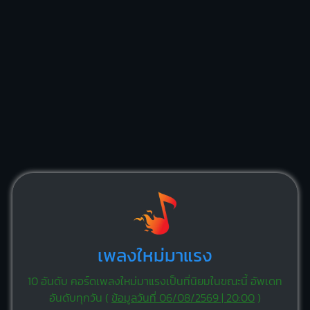
เพลงใหม่มาแรง
10 อันดับ คอร์ดเพลงใหม่มาแรงเป็นที่นิยมในขณะนี้ อัพเดท
อันดับทุกวัน (
ข้อมูลวันที่ 06/08/2569 | 20:00
)