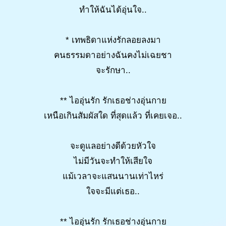
ทำให้ฉันได้อุ่นใจ..
* เทพธิดาแห่งรักลอยลงมา
คนธรรมดาอย่างฉันคงไม่เฉยชา
จะรักษา..
** ไออุ่นรัก รักเธอช่างอุ่นกาย
เหนือเกินสัมผัสใด ที่สุดแล้ว ที่เคยเจอ..
จะดูแลอย่างดีด้วยหัวใจ
ไม่มีวันจะทำให้เสียใจ
แม้เวลาจะแสนนานเท่าไหร่
ใจจะมีแต่เธอ..
** ไออุ่นรัก รักเธอช่างอุ่นกาย