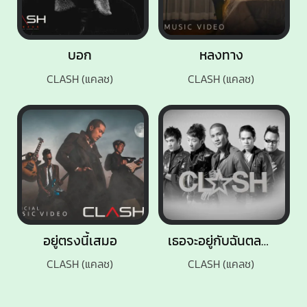
บอก
หลงทาง
CLASH (แคลช)
CLASH (แคลช)
อยู่ตรงนี้เสมอ
เธอจะอยู่กับฉันตลอดไป
CLASH (แคลช)
CLASH (แคลช)