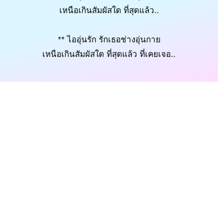
เหนือเกินสัมผัสใด ที่สุดแล้ว..
** ไออุ่นรัก รักเธอช่างอุ่นกาย
เหนือเกินสัมผัสใด ที่สุดแล้ว ที่เคยเจอ..