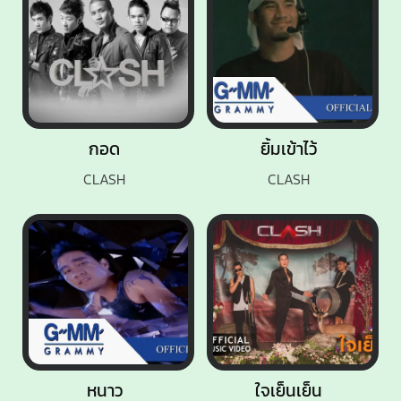
กอด
ยิ้มเข้าไว้
CLASH
CLASH
หนาว
ใจเย็นเย็น