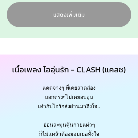
แสดงเพิ่มเติม
เนื้อเพลง ไออุ่นรัก - CLASH (แคลช)
แดดจางๆ ที่เคยสาดส่อง
บอกตรงๆไม่เคยอบอุ่น
เท่ากับไอรักส่งผ่านมาถึงใจ..
อ่อนละมุนคุ้นกายแผ่วๆ
ก็ไม่แคล้วต้องยอมเธอทั้งใจ