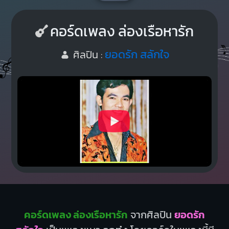
คอร์ดเพลง ล่องเรือหารัก
ยอดรัก สลักใจ
ศิลปิน :
คอร์ดเพลง ล่องเรือหารัก
จากศิลปิน
ยอดรัก