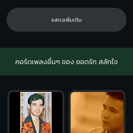
แสดงเพิ่มเติม
คอร์ดเพลงอื่นๆ ของ ยอดรัก สลักใจ