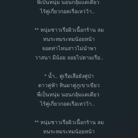
พี่เป็นหนุ่ม นอนกลุ้มแดเดียว
ไร้คู่เกี่ยวกอดเรือเหว่ว้า..
** หนุ่มชาวเรือผิวเนื้อกร้าน ลม
ทนระทมระทมน้อยหน้า
จอดท่าไหนสาวไม่นำพา
วาสนา มีน้อย ลอยไปตามเรือ..
* น้ำ.. คู่เรือเสือยังคู่ป่า
ดาวคู่ฟ้า หินผาคู่ภูเขาเขียว
พี่เป็นหนุ่ม นอนกลุ้มแดเดียว
ไร้คู่เกี่ยวกอดเรือเหว่ว้า..
** หนุ่มชาวเรือผิวเนื้อกร้าน ลม
ทนระทมระทมน้อยหน้า