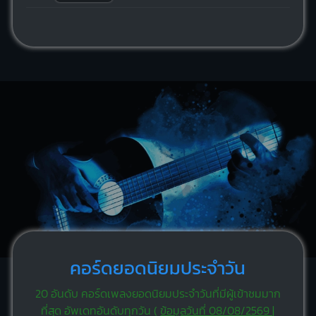
คอร์ดยอดนิยมประจำวัน
20 อันดับ คอร์ดเพลงยอดนิยมประจำวันที่มีผู้เข้าชมมาก
ที่สุด อัพเดทอันดับทุกวัน (
ข้อมูลวันที่ 08/08/2569 |