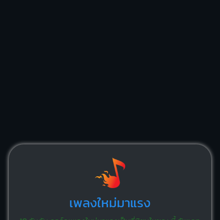
เพลงใหม่มาแรง