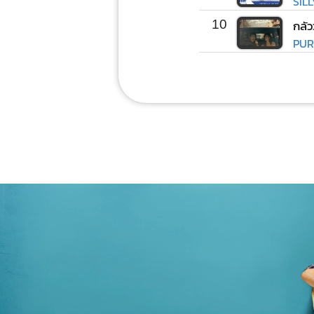
SIL
10
กลัว
PUR