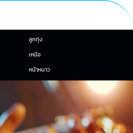
ลูกทุ่ง
เหนือ
หน้าหนาว