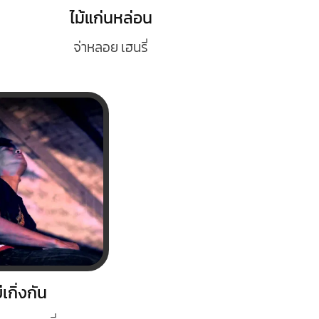
ไม้แก่นหล่อน
จ่าหลอย เฮนรี่
่เกิ่งกัน