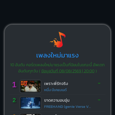
เพลงใหม่มาแรง
10 อันดับ คอร์ดเพลงใหม่มาแรงเป็นที่นิยมในขณะนี้ อัพเดท
อันดับทุกวัน (
ข้อมูลวันที่ 08/08/2569 | 20:00
)
-
1
เพราะพี่รักจริง
หนึ่ง บีเคแบนด์
-
2
ขาดความอบอุ่น
FREEHAND (genie Verse Vol.1)