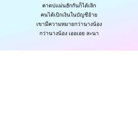
คาดบ่แม่นฮักกันก็ได้เลิก
คนได้เบิกเงินในบัญชีอ้าย
เขามีความหมายกว่านางน้อง
กว่านางน้อง เออเอย ละนา