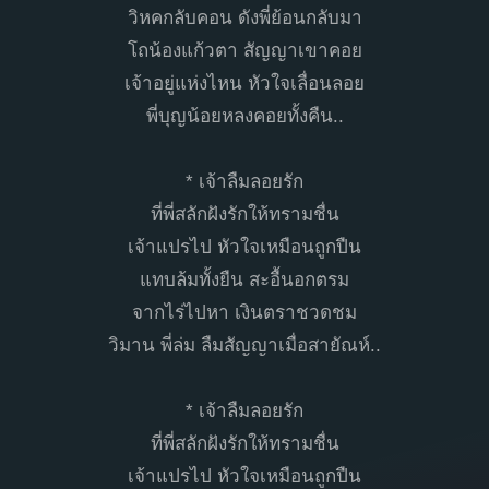
วิหคกลับคอน ดังพี่ย้อนกลับมา
โถน้องแก้วตา สัญญาเขาคอย
เจ้าอยู่แห่งไหน หัวใจเลื่อนลอย
พี่บุญน้อยหลงคอยทั้งคืน..
* เจ้าลืมลอยรัก
ที่พี่สลักฝังรักให้ทรามชื่น
เจ้าแปรไป หัวใจเหมือนถูกปืน
แทบล้มทั้งยืน สะอื้นอกตรม
จากไร่ไปหา เงินตราชวดชม
วิมาน พี่ล่ม ลืมสัญญาเมื่อสายัณห์..
* เจ้าลืมลอยรัก
ที่พี่สลักฝังรักให้ทรามชื่น
เจ้าแปรไป หัวใจเหมือนถูกปืน