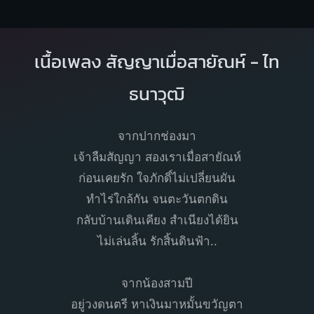
เนื้อเพลง สัญญาเมื่อสายัณห์ - ไท
ธนาวุฒิ
จากปากช่องมา
เจ้าลืมสัญญา สองเราเมื่อสายัณห์
ก่อนเคยรัก ใจภักดิ์ไม่เปลี่ยนผัน
ทำไร่ใกล้กัน จนตะวันตกดิน
กลับบ้านเดินเคียง สำเนียงได้ยิน
ไม่เล่นลิ้น รักสิ้นดินฟ้า..
จากน้องสามปี
อยู่วงดนตรี หาเงินมาหมั้นขวัญตา