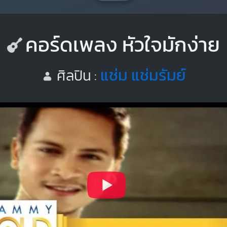
คอร์ดเพลง หัวใจมักง่าย
แช่ม แช่มรัมย์
ศิลปิน :