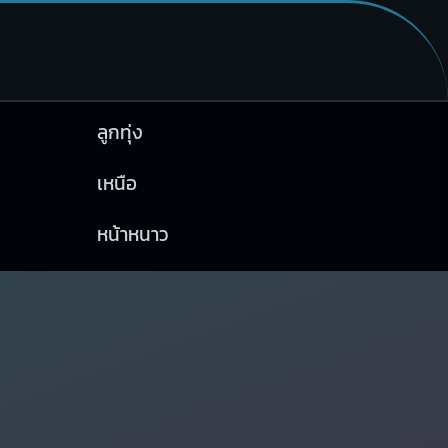
ลูกทุ่ง
เหนือ
หน้าหนาว