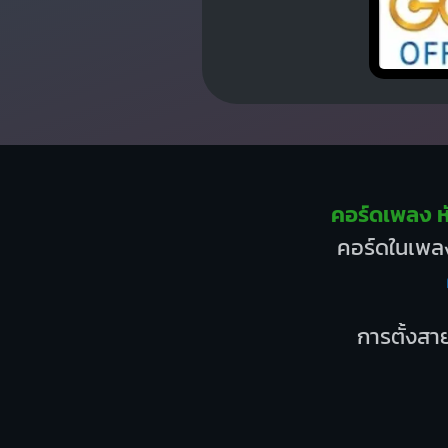
คอร์ดเพลง ห
คอร์ดในเพลง
การตั้งสาย