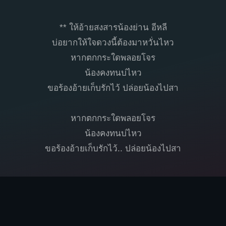
** ให้อ้ายสงสารน้องย่าน อีหลี
บ่อยากให้ใจดวงนี้ต้องมาหวั่นไหว
หากตกกระใดพลอยโจร
น้องคงทนบ่ไหว
ขอร้องอ้ายเก็บรักไว้ ปล่อยน้องไปสา
หากตกกระใดพลอยโจร
น้องคงทนบ่ไหว
ขอร้องอ้ายเก็บรักไว้.. ปล่อยน้องไปสา