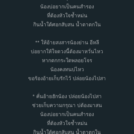
น้องบ่อยากเป็นคนสำรอง
ที่ต้องหัวใจช้ำหม่น
กินน้ำใต้ศอกสับสน น้ำตาตกใน
** ให้อ้ายสงสารน้องย่าน อีหลี
บ่อยากให้ใจดวงนี้ต้องมาหวั่นไหว
หากตกกระใดพลอยโจร
น้องคงทนบ่ไหว
ขอร้องอ้ายเก็บรักไว้ ปล่อยน้องไปสา
* คั่นอ้ายฮักน้อง ปล่อยน้องไปสา
ช่วยเก็บความกรุณา บ่ต้องมาสน
น้องบ่อยากเป็นคนสำรอง
ที่ต้องหัวใจช้ำหม่น
กินน้ำใต้ศอกสับสน น้ำตาตกใน