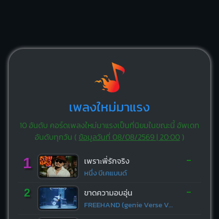
เพลงใหม่มาแรง
10 อันดับ คอร์ดเพลงใหม่มาแรงเป็นที่นิยมในขณะนี้ อัพเดท
อันดับทุกวัน (
ข้อมูลวันที่ 08/08/2569 | 20:00
)
-
1
เพราะพี่รักจริง
หนึ่ง บีเคแบนด์
-
2
ขาดความอบอุ่น
FREEHAND (genie Verse Vol.1)