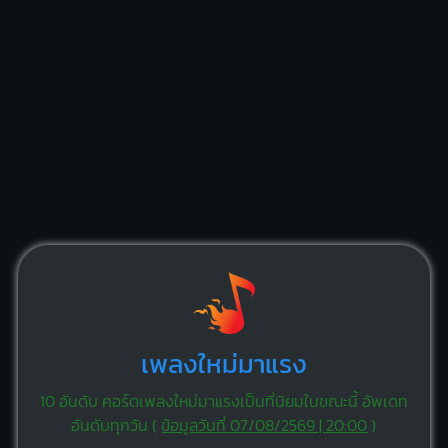
เพลงใหม่มาแรง
10 อันดับ คอร์ดเพลงใหม่มาแรงเป็นที่นิยมในขณะนี้ อัพเดท
อันดับทุกวัน (
ข้อมูลวันที่ 07/08/2569 | 20:00
)