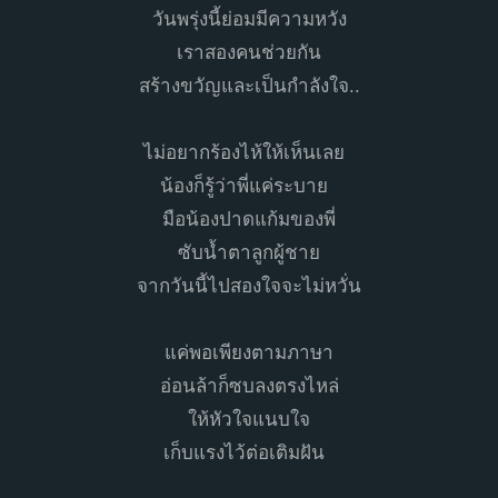
วันพรุ่งนี้ย่อมมีความหวัง
เราสองคนช่วยกัน
สร้างขวัญและเป็นกำลังใจ..
ไม่อยากร้องไห้ให้เห็นเลย
น้องก็รู้ว่าพี่แค่ระบาย
มือน้องปาดแก้มของพี่
ซับน้ำตาลูกผู้ชาย
จากวันนี้ไปสองใจจะไม่หวั่น
แค่พอเพียงตามภาษา
อ่อนล้าก็ซบลงตรงไหล่
ให้หัวใจแนบใจ
เก็บแรงไว้ต่อเติมฝัน