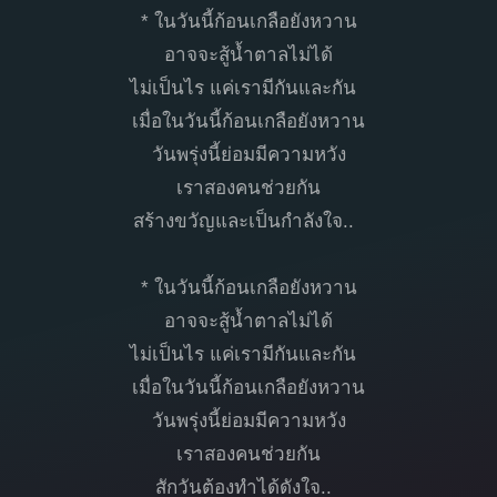
* ในวันนี้ก้อนเกลือยังหวาน
อาจจะสู้น้ำตาลไม่ได้
ไม่เป็นไร แค่เรามีกันและกัน
เมื่อในวันนี้ก้อนเกลือยังหวาน
วันพรุ่งนี้ย่อมมีความหวัง
เราสองคนช่วยกัน
สร้างขวัญและเป็นกำลังใจ..
* ในวันนี้ก้อนเกลือยังหวาน
อาจจะสู้น้ำตาลไม่ได้
ไม่เป็นไร แค่เรามีกันและกัน
เมื่อในวันนี้ก้อนเกลือยังหวาน
วันพรุ่งนี้ย่อมมีความหวัง
เราสองคนช่วยกัน
สักวันต้องทำได้ดังใจ..