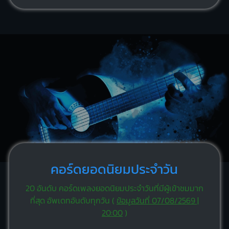
คอร์ดยอดนิยมประจำวัน
20 อันดับ คอร์ดเพลงยอดนิยมประจำวันที่มีผู้เข้าชมมาก
ที่สุด อัพเดทอันดับทุกวัน (
ข้อมูลวันที่ 07/08/2569 |
20:00
)