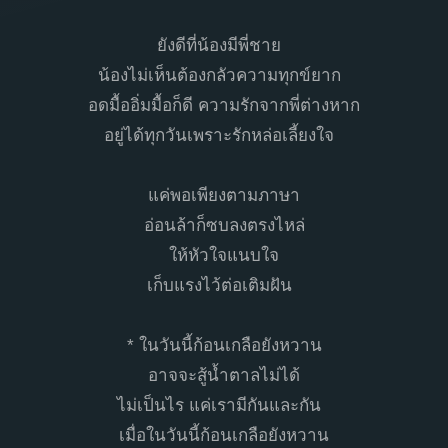
ยังดีที่น้องมีพี่ชาย
น้องไม่เห็นต้องกลัวความทุกข์ยาก
อดมื้ออิ่มมื้อก็ดี ความรักจากพี่ต่างหาก
อยู่ได้ทุกวันเพราะรักหล่อเลี้ยงใจ
แค่พอเพียงตามภาษา
อ่อนล้าก็ซบลงตรงไหล่
ให้หัวใจแนบใจ
เก็บแรงไว้ต่อเติมฝัน
* ในวันนี้ก้อนเกลือยังหวาน
อาจจะสู้น้ำตาลไม่ได้
ไม่เป็นไร แค่เรามีกันและกัน
เมื่อในวันนี้ก้อนเกลือยังหวาน