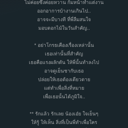
ไม่ค่อยซึ้งค่อยหวาน ก้มหน้าทำแต่งาน
ออกอาการบ้างานเกินไป..
อาจจะมีบางที ที่พี่ลืมสนใจ
มอบดอกไม้ในวันสำคัญ..
* อย่าโกรธเคืองเรื่องเหล่านั้น
เธอเท่านั้นที่สำคัญ
เธอคือแรงผลักดัน ให้พี่นั้นทำลงไป
อาจดูเย็นชากับเธอ
ปล่อยให้เธอต้องเดียวดาย
แต่ทำเพื่อสิ่งที่หมาย
เพื่อเธอนั้นได้ภูมิใจ..
** รักแล้ว รักเลย น้องเอ๋ย ใจเย็นๆ
ให้รู้ ให้เห็น สิ่งที่เป็นพี่ทำเพื่อใคร