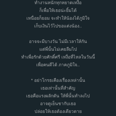
ทำงานหนักทุกหยาดเหงื่อ
ก็เพื่อให้เธอน่ะยิ้มได้
เหนื่อยก็ยอม จะทำให้น้องได้ภูมิใจ
เก็บเงินไว้ไปขอแต่งน้อง..
อาจจะมีบางวัน ไม่มีเวลาให้กัน
แต่พี่นั้นไม่เคยลืมไป
ทำเพื่อรักด้วยศักดิ์ศรี เหงื่อที่ไหลในวันนี้
เพื่อคนดีได้ ภาคภูมิใจ..
* อย่าโกรธเคืองเรื่องเหล่านั้น
เธอเท่านั้นที่สำคัญ
เธอคือแรงผลักดัน ให้พี่นั้นทำลงไป
อาจดูเย็นชากับเธอ
ปล่อยให้เธอต้องเดียวดาย