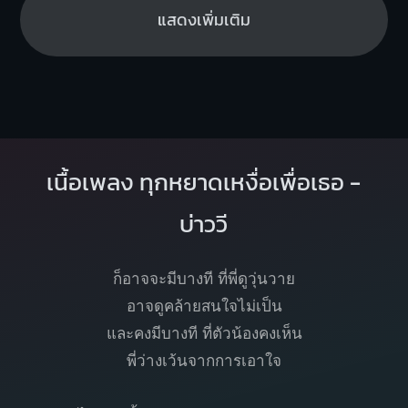
แสดงเพิ่มเติม
เนื้อเพลง ทุกหยาดเหงื่อเพื่อเธอ -
บ่าววี
ก็อาจจะมีบางที ที่พี่ดูวุ่นวาย
อาจดูคล้ายสนใจไม่เป็น
และคงมีบางที ที่ตัวน้องคงเห็น
พี่ว่างเว้นจากการเอาใจ