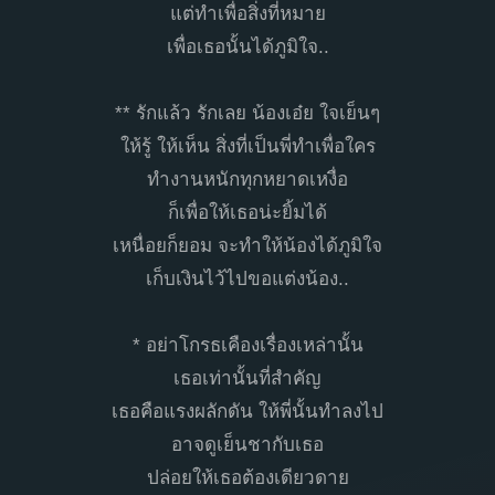
แต่ทำเพื่อสิ่งที่หมาย
เพื่อเธอนั้นได้ภูมิใจ..
** รักแล้ว รักเลย น้องเอ๋ย ใจเย็นๆ
ให้รู้ ให้เห็น สิ่งที่เป็นพี่ทำเพื่อใคร
ทำงานหนักทุกหยาดเหงื่อ
ก็เพื่อให้เธอน่ะยิ้มได้
เหนื่อยก็ยอม จะทำให้น้องได้ภูมิใจ
เก็บเงินไว้ไปขอแต่งน้อง..
* อย่าโกรธเคืองเรื่องเหล่านั้น
เธอเท่านั้นที่สำคัญ
เธอคือแรงผลักดัน ให้พี่นั้นทำลงไป
อาจดูเย็นชากับเธอ
ปล่อยให้เธอต้องเดียวดาย