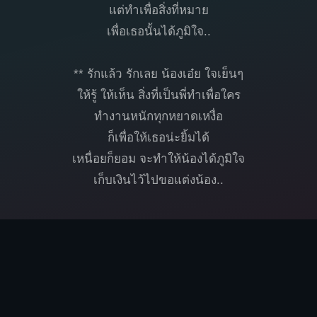
แต่ทำเพื่อสิ่งที่หมาย
เพื่อเธอนั้นได้ภูมิใจ..
** รักแล้ว รักเลย น้องเอ๋ย ใจเย็นๆ
ให้รู้ ให้เห็น สิ่งที่เป็นพี่ทำเพื่อใคร
ทำงานหนักทุกหยาดเหงื่อ
ก็เพื่อให้เธอน่ะยิ้มได้
เหนื่อยก็ยอม จะทำให้น้องได้ภูมิใจ
เก็บเงินไว้ไปขอแต่งน้อง..