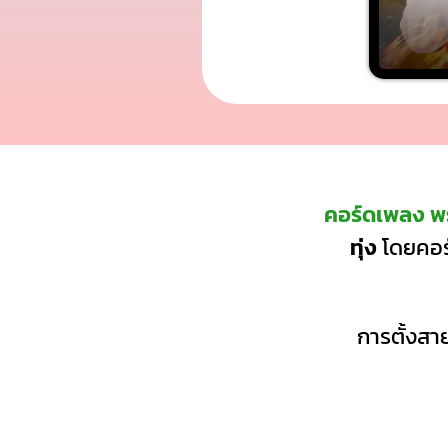
คอร์ดเพลง พร
ทุ่ง
โดยคอร์
การตั้งสาย