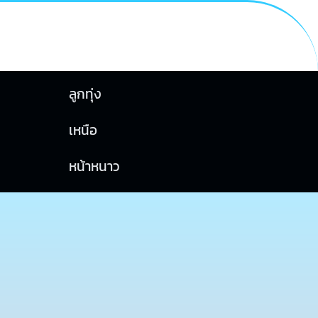
ลูกทุ่ง
เหนือ
หน้าหนาว