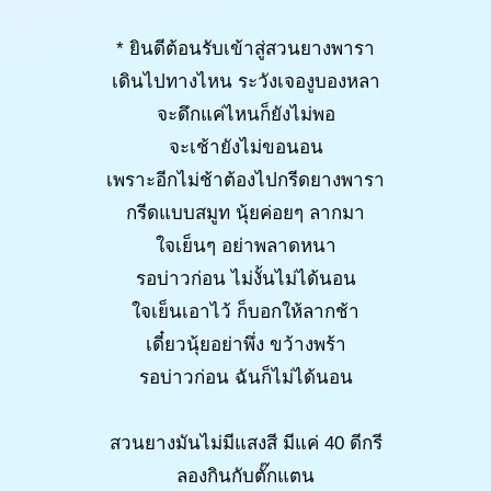
* ยินดีต้อนรับเข้าสู่สวนยางพารา
เดินไปทางไหน ระวังเจองูบองหลา
จะดึกแค่ไหนก็ยังไม่พอ
จะเช้ายังไม่ขอนอน
เพราะอีกไม่ช้าต้องไปกรีดยางพารา
กรีดแบบสมูท นุ้ยค่อยๆ ลากมา
ใจเย็นๆ อย่าพลาดหนา
รอบ่าวก่อน ไม่งั้นไม่ได้นอน
ใจเย็นเอาไว้ ก็บอกให้ลากช้า
เดี๋ยวนุ้ยอย่าพึ่ง ขว้างพร้า
รอบ่าวก่อน ฉันก็ไม่ได้นอน
สวนยางมันไม่มีแสงสี มีแค่ 40 ดีกรี
ลองกินกับตั๊กแตน