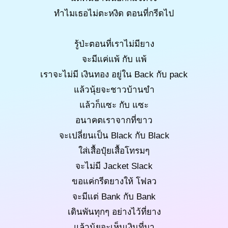
ทำไมเธอไม่ตะหงิด ตอนที่กรีดไป
รู้ป่ะตอนที่เราไม่มียาง
จะมีแค่แพ้ กับ แพ้
เราจะไม่มี เงินทอง อยู่ใน Back กับ pack
แล้วนุ้ยจะชาวบ้านขำ
แล้วก็แซะ กับ แซะ
อนาคตเราจากที่ขาว
จะเปลี่ยนเป็น Black กับ Black
ใส่เสื้อปุ๋ยเสื้อโทรมๆ
จะไม่มี Jacket Slack
ขอแค่กรีดยางให้ โฟลว
จะมีแต่ Bank กับ Bank
เดินพันทุกๆ อย่างไว้ที่ยาง
แล้วนุ้ยจะเห็นเงินที่มา