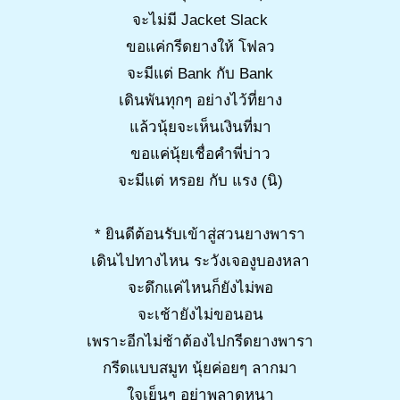
จะไม่มี Jacket Slack
ขอแค่กรีดยางให้ โฟลว
จะมีแต่ Bank กับ Bank
เดินพันทุกๆ อย่างไว้ที่ยาง
แล้วนุ้ยจะเห็นเงินที่มา
ขอแค่นุ้ยเชื่อคำพี่บ่าว
จะมีแต่ หรอย กับ แรง (นิ)
* ยินดีต้อนรับเข้าสู่สวนยางพารา
เดินไปทางไหน ระวังเจองูบองหลา
จะดึกแค่ไหนก็ยังไม่พอ
จะเช้ายังไม่ขอนอน
เพราะอีกไม่ช้าต้องไปกรีดยางพารา
กรีดแบบสมูท นุ้ยค่อยๆ ลากมา
ใจเย็นๆ อย่าพลาดหนา