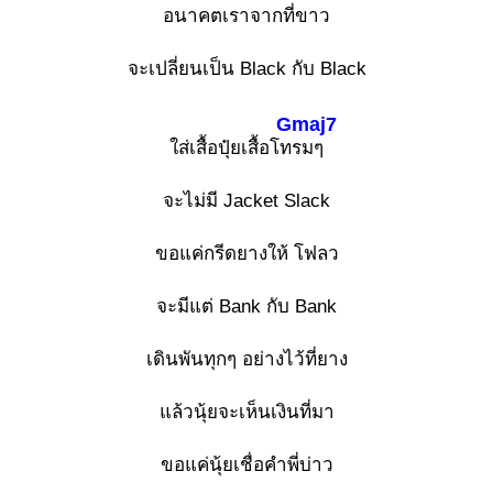
อนาคตเราจากที่ขาว
จะเปลี่ยนเป็น Black กับ Black
Gmaj7
ใส่เสื้อปุ๋ยเสื้อโท
รมๆ
จะไม่มี Jacket Slack
ขอแค่กรีดยางให้ โฟลว
จะมีแต่ Bank กับ Bank
เดินพันทุกๆ อย่างไว้ที่ยาง
แล้วนุ้ยจะเห็นเงินที่มา
ขอแค่นุ้ยเชื่อคำพี่บ่าว