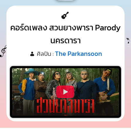
คอร์ดเพลง สวนยางพารา Parody
นครดารา
The Parkansoon
ศิลปิน :