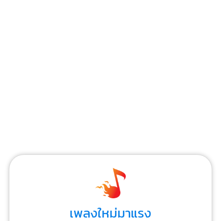
เพลงใหม่มาแรง