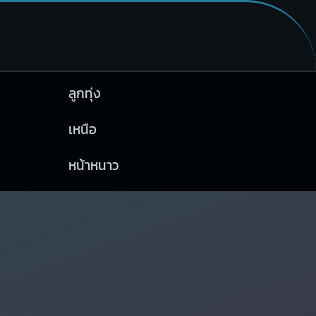
ลูกทุ่ง
เหนือ
หน้าหนาว