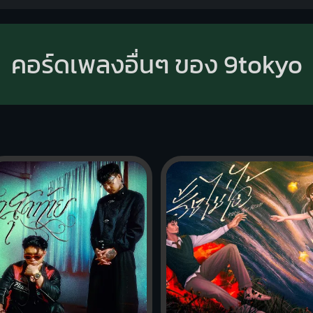
คอร์ดเพลงอื่นๆ ของ 9tokyo