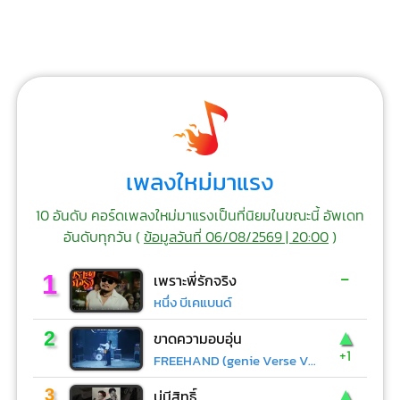
เพลงใหม่มาแรง
10 อันดับ คอร์ดเพลงใหม่มาแรงเป็นที่นิยมในขณะนี้ อัพเดท
อันดับทุกวัน (
ข้อมูลวันที่ 06/08/2569 | 20:00
)
-
1
เพราะพี่รักจริง
หนึ่ง บีเคแบนด์
▲
2
ขาดความอบอุ่น
+1
FREEHAND (genie Verse Vol.1)
▲
3
บ่มีสิทธิ์