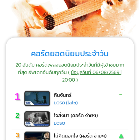
คอร์ดยอดนิยมประจำวัน
20 อันดับ คอร์ดเพลงยอดนิยมประจำวันที่มีผู้เข้าชมมาก
ที่สุด อัพเดทอันดับทุกวัน (
ข้อมูลวันที่ 06/08/2569 |
20:00
)
-
1
คืนจันทร์
LOSO (โลโซ)
-
2
ใจสั่งมา (คอร์ด ง่ายๆ)
LOSO
▲
3
ไม่คิดนอกใจ (คอร์ด ง่ายๆ)