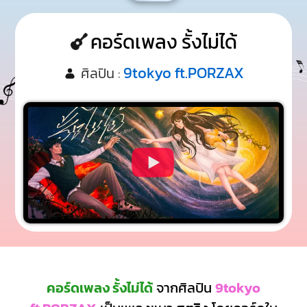
คอร์ดเพลง รั้งไม่ได้
9tokyo ft.PORZAX
ศิลปิน :
คอร์ดเพลง รั้งไม่ได้
จากศิลปิน
9tokyo