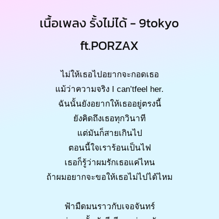
เนื้อเพลง รั้งไม่ได้ - 9tokyo
ft.PORZAX
ไม่ให้เธอไปอยากจะกอดเธอ
แม้ว่าความจริง I can’tfeel her.
ฉันนั้นยังอยากให้เธออยู่ตรงนี้
ยังคิดถึงเธอทุกวินาที
แต่มันก็สายเกินไป
ตอนนี้ใจเราร้อนเป็นไฟ
เธอก็รู้ว่าผมรักเธอแค่ไหน
ถ้าผมอยากจะขอให้เธอไม่ไปได้ไหม
ฟ้ามืดมนราวกับเจอจันทร์