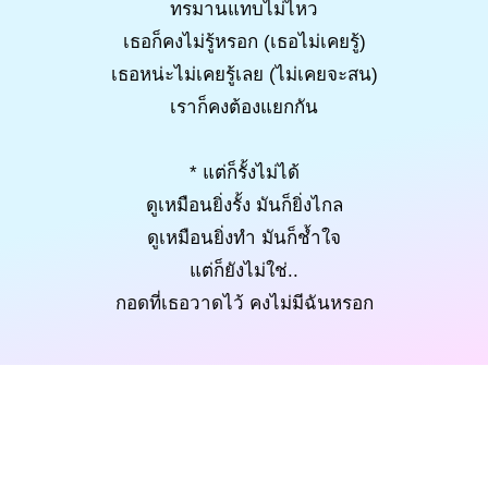
ทรมานแทบไม่ไหว
เธอก็คงไม่รู้หรอก (เธอไม่เคยรู้)
เธอหน่ะไม่เคยรู้เลย (ไม่เคยจะสน)
เราก็คงต้องแยกกัน
* แต่ก็รั้งไม่ได้
ดูเหมือนยิ่งรั้ง มันก็ยิ่งไกล
ดูเหมือนยิ่งทำ มันก็ช้ำใจ
แต่ก็ยังไม่ใช่..
กอดที่เธอวาดไว้ คงไม่มีฉันหรอก