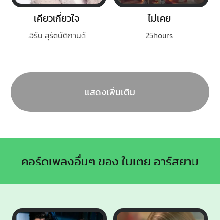
เคียวเกี่ยวใจ
ไม่เคย
เอิร์น สุรัตน์ติกานต์
25hours
แสดงเพิ่มเติม
คอร์ดเพลงอื่นๆ ของ ใบเตย อาร์สยาม