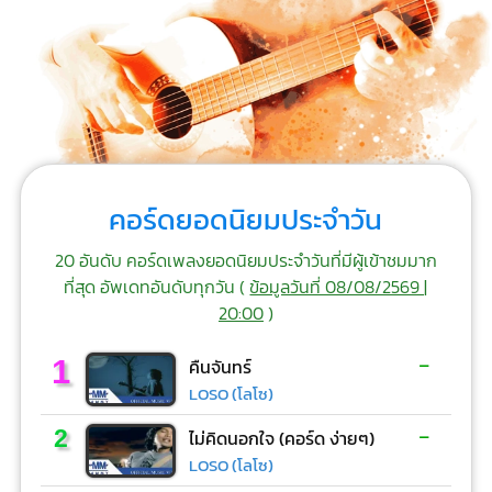
คอร์ดยอดนิยมประจำวัน
20 อันดับ คอร์ดเพลงยอดนิยมประจำวันที่มีผู้เข้าชมมาก
ที่สุด อัพเดทอันดับทุกวัน (
ข้อมูลวันที่ 08/08/2569 |
20:00
)
-
1
คืนจันทร์
LOSO (โลโซ)
-
2
ไม่คิดนอกใจ (คอร์ด ง่ายๆ)
LOSO (โลโซ)