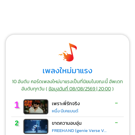
เพลงใหม่มาแรง
10 อันดับ คอร์ดเพลงใหม่มาแรงเป็นที่นิยมในขณะนี้ อัพเดท
อันดับทุกวัน (
ข้อมูลวันที่ 08/08/2569 | 20:00
)
-
1
เพราะพี่รักจริง
หนึ่ง บีเคแบนด์
-
2
ขาดความอบอุ่น
FREEHAND (genie Verse Vol.1)