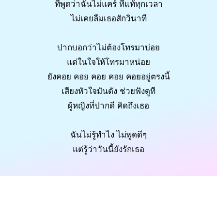
ที่พูดว่าฉันไม่แคร์ ที่แท้ทุกเวลา
ไม่เคยลืมเธอสักวินาที
ปากบอกว่าไม่ต้องโทรมาบ่อย
แต่ในใจให้โทรมาหน่อย
ยังคอย คอย คอย คอย คอยอยู่ตรงนี้
เสียงหัวใจมันดัง ช่วยฟังดูที
ผู้หญิงที่ปากดี คิดถึงเธอ
ฉันไม่รู้ทำไง ไม่พูดดีๆ
แต่รู้ว่าวันนี้ยังรักเธอ