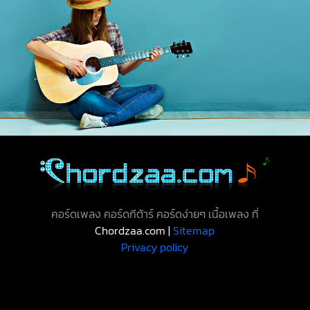
คอร์ดเพลง คอร์ดกีต้าร์ คอร์ดง่ายๆ เนื้อเพลง ที่
Chordzaa.com |
Sitemap
Privacy policy