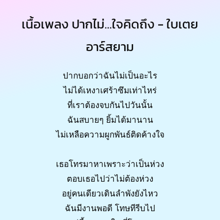
เนื้อเพลง ปากไม่...ใจคิดถึง - ใบเตย
อาร์สยาม
ปากบอกว่าฉันไม่เป็นอะไร
ไม่ได้เหงาเศร้าซึมเท่าไหร่
ที่เราต้องจบกันไปวันนั้น
ฉันสบายๆ ยิ้มได้มานาน
ไม่เหลือความผูกพันธ์ติดค้างใจ
เธอโทรมาหาเพราะว่าเป็นห่วง
ตอบเธอไปว่าไม่ต้องห่วง
อยู่คนเดียวเดินลำพังยังไหว
ฉันมีงานพอดี โทษทีรีบไป