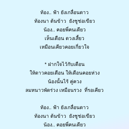
ท้อง.. ฟ้า ยังเกลื่อนดาว
ท้องนา ต้นข้าว ยังชูช่อเขียว
น้อง.. คอยพี่คนเดียว
เห็นเดือน ดวงเสี้ยว
เหมือนเคียวคอยเกี่ยวใจ
* ฝากใจไว้กับเดือน
ให้ดาวคอยเตือน ให้เดือนคอยห่วง
น้องนั้นไร้ คู่ควง
ลมหนาวพัดร่วง เหมือนรวง ที่รอเคียว
ท้อง.. ฟ้า ยังเกลื่อนดาว
ท้องนา ต้นข้าว ยังชูช่อเขียว
น้อง.. คอยพี่คนเดียว