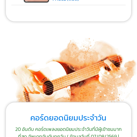
คอร์ดยอดนิยมประจำวัน
20 อันดับ คอร์ดเพลงยอดนิยมประจำวันที่มีผู้เข้าชมมาก
ที่สุด อัพเดทอันดับทุกวัน (
ข้อมูลวันที่ 07/08/2569 |