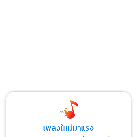
เพลงใหม่มาแรง