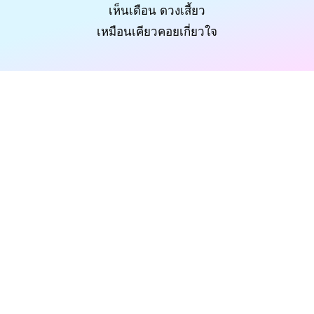
เห็นเดือน ดวงเสี้ยว
เหมือนเคียวคอยเกี่ยวใจ