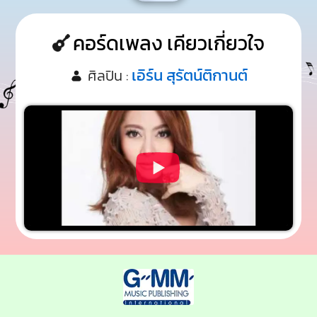
คอร์ดเพลง เคียวเกี่ยวใจ
เอิร์น สุรัตน์ติกานต์
ศิลปิน :