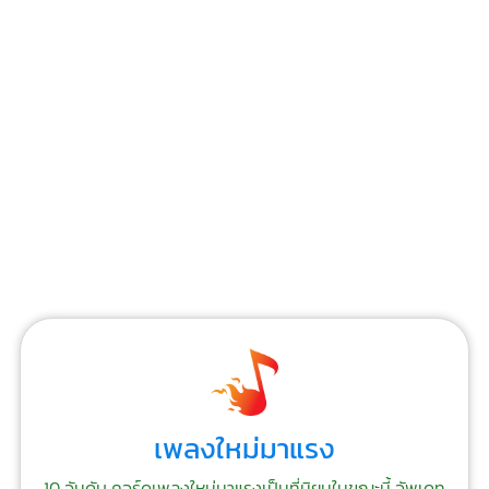
เพลงใหม่มาแรง
10 อันดับ คอร์ดเพลงใหม่มาแรงเป็นที่นิยมในขณะนี้ อัพเดท