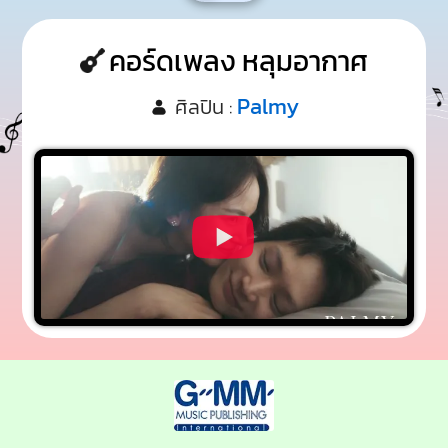
คอร์ดเพลง หลุมอากาศ
Palmy
ศิลปิน :