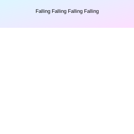
Falling Falling Falling Falling