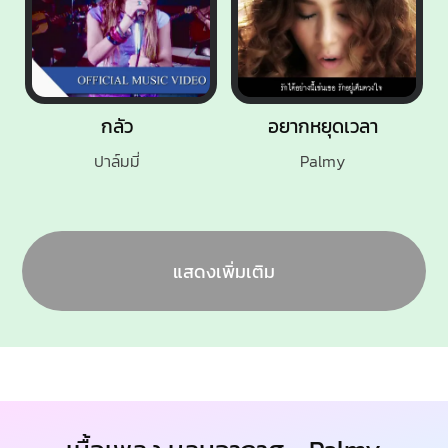
กลัว
อยากหยุดเวลา
ปาล์มมี่
Palmy
แสดงเพิ่มเติม