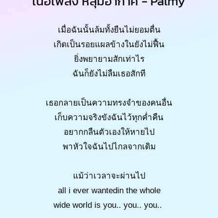
เนื้อเพลง หลุมอากาศ - Palmy
เมื่อฉันนั้นล้มทั้งยืนไม่ยอมตื่น
เกิดเป็นรอยแผลข้างในยังไม่ฟื้น
ยิ่งพยายามสักเท่าไร
ฉันก็ยังไม่ลืมเธอสักที
เธอกลายเป็นความทรงจำของคนอื่น
เก็บความจริงขังฉันไว้ทุกค่ำคืน
อยากกลืนตัวเองให้หายไป
พาหัวใจฉันไปไกลจากเดิม
แม้ว่าเวลาจะผ่านไป
all i ever wantedin the whole
wide world is you.. you.. you..