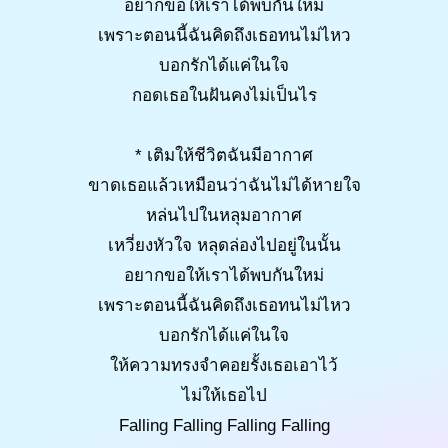
อยากขอให้เราได้พบกันใหม่
เพราะตอนนี้ฉันคิดถึงเธอทนไม่ไหว
บอกรักได้แค่ในใจ
กอดเธอในฝันคงไม่เป็นไร
* เติมให้ชีวิตฉันมีอากาศ
ขาดเธอแล้วเหมือนว่าฉันไม่ได้หายใจ
หล่นไปในหลุมอากาศ
เหวี่ยงหัวใจ หลุดล่องไปอยู่ในนั้น
อยากขอให้เราได้พบกันใหม่
เพราะตอนนี้ฉันคิดถึงเธอทนไม่ไหว
บอกรักได้แค่ในใจ
ให้ความทรงจำคอยรั้งเธอเอาไว้
ไม่ให้เธอไป
Falling Falling Falling Falling