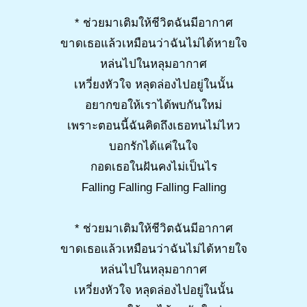
* ช่วยมาเติมให้ชีวิตฉันมีอากาศ
ขาดเธอแล้วเหมือนว่าฉันไม่ได้หายใจ
หล่นไปในหลุมอากาศ
เหวี่ยงหัวใจ หลุดล่องไปอยู่ในนั้น
อยากขอให้เราได้พบกันใหม่
เพราะตอนนี้ฉันคิดถึงเธอทนไม่ไหว
บอกรักได้แค่ในใจ
กอดเธอในฝันคงไม่เป็นไร
Falling Falling Falling Falling
* ช่วยมาเติมให้ชีวิตฉันมีอากาศ
ขาดเธอแล้วเหมือนว่าฉันไม่ได้หายใจ
หล่นไปในหลุมอากาศ
เหวี่ยงหัวใจ หลุดล่องไปอยู่ในนั้น