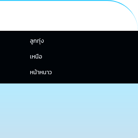
ลูกทุ่ง
เหนือ
หน้าหนาว