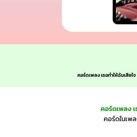
คอร์ดเพลง เธอทำให้ฉันเสียใจ
คอร์ดเพลง เธ
คอร์ดในเพลง