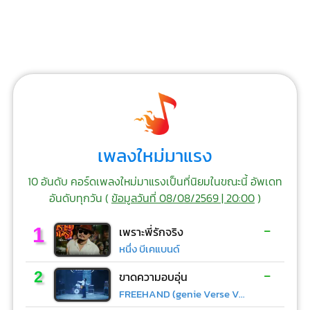
เพลงใหม่มาแรง
10 อันดับ คอร์ดเพลงใหม่มาแรงเป็นที่นิยมในขณะนี้ อัพเดท
อันดับทุกวัน (
ข้อมูลวันที่ 08/08/2569 | 20:00
)
-
1
เพราะพี่รักจริง
หนึ่ง บีเคแบนด์
-
2
ขาดความอบอุ่น
FREEHAND (genie Verse Vol.1)