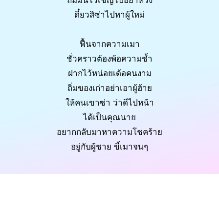
ถิ่มมันไว้เชิญไปอย่าห่วง
ดี๋ยวสิซ่าไปหาผู้ใหม่
ฟื้นจากความเมา
ชั่วคราวต้องพ้อความช้ำ
ฝากไว้หน่อยเด้อคนงาม
ถิ่มของเก่าอย่าเอาผู้ฮ้าย
ให้คนเขาซ่า ว่าดีไปหน้า
ได้เป็นคุณนาย
อยากกลับมาหาความโชคร้าย
อยู่กับผู้ชาย ขี้เมาจนๆ