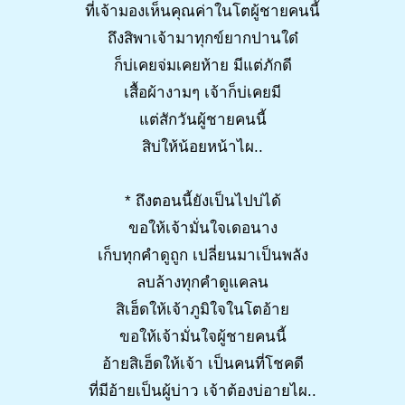
ที่เจ้ามองเห็นคุณค่าในโตผู้ชายคนนี้
ถึงสิพาเจ้ามาทุกข์ยากปานใด๋
ก็บ่เคยจ่มเคยห้าย มีแต่ภักดี
เสื้อผ้างามๆ เจ้าก็บ่เคยมี
แต่สักวันผู้ชายคนนี้
สิบ่ให้น้อยหน้าไผ..
* ถึงตอนนี้ยังเป็นไปบ่ได้
ขอให้เจ้ามั่นใจเดอนาง
เก็บทุกคำดูถูก เปลี่ยนมาเป็นพลัง
ลบล้างทุกคำดูแคลน
สิเฮ็ดให้เจ้าภูมิใจในโตอ้าย
ขอให้เจ้ามั่นใจผู้ชายคนนี้
อ้ายสิเฮ็ดให้เจ้า เป็นคนที่โชคดี
ที่มีอ้ายเป็นผู้บ่าว เจ้าต้องบ่อายไผ..