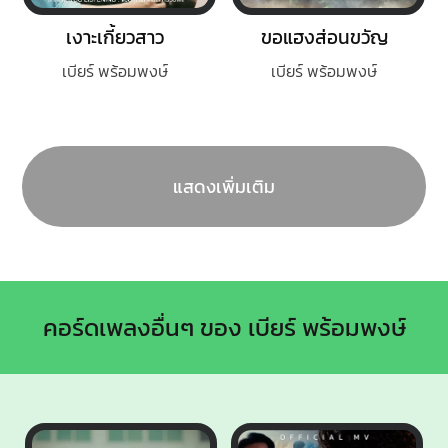
เงาะเกี้ยวสาว
ขอแฮงส่อนขวัญ
เบียร์ พร้อมพงษ์
เบียร์ พร้อมพงษ์
แสดงเพิ่มเติม
คอร์ดเพลงอื่นๆ ของ เบียร์ พร้อมพงษ์