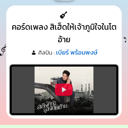
คอร์ดเพลง สิเฮ็ดให้เจ้าภูมิใจในโต
อ้าย
เบียร์ พร้อมพงษ์
ศิลปิน :