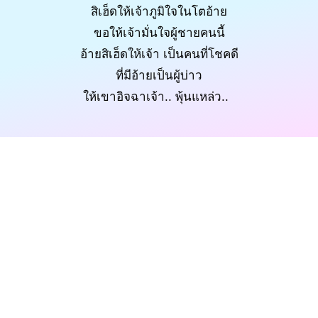
สิเฮ็ดให้เจ้าภูมิใจในโตอ้าย
ขอให้เจ้ามั่นใจผู้ชายคนนี้
อ้ายสิเฮ็ดให้เจ้า เป็นคนที่โชคดี
ที่มีอ้ายเป็นผู้บ่าว
ให้เขาอิจฉาเจ้า.. พุ้นแหล่ว..