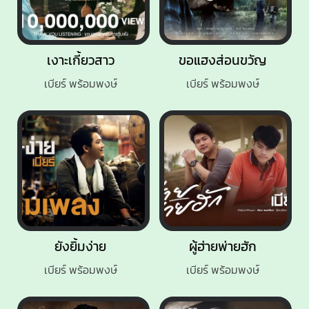
เงาะเกี้ยวสาว
ขอแฮงส่อนขวัญ
เบียร์ พร้อมพงษ์
เบียร์ พร้อมพงษ์
ยังยิ้มง่าย
ผู้ฮ่ายพ่ายฮัก
เบียร์ พร้อมพงษ์
เบียร์ พร้อมพงษ์