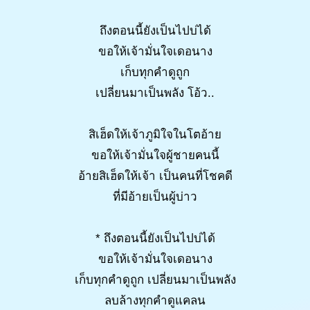
ถึงตอนนี้ยังเป็นไปบ่ได้
ขอให้เจ้ามั่นใจเดอนาง
เก็บทุกคำดูถูก
เปลี่ยนมาเป็นพลัง โอ้ว..
สิเฮ็ดให้เจ้าภูมิใจในโตอ้าย
ขอให้เจ้ามั่นใจผู้ชายคนนี้
อ้ายสิเฮ็ดให้เจ้า เป็นคนที่โชคดี
ที่มีอ้ายเป็นผู้บ่าว
* ถึงตอนนี้ยังเป็นไปบ่ได้
ขอให้เจ้ามั่นใจเดอนาง
เก็บทุกคำดูถูก เปลี่ยนมาเป็นพลัง
ลบล้างทุกคำดูแคลน