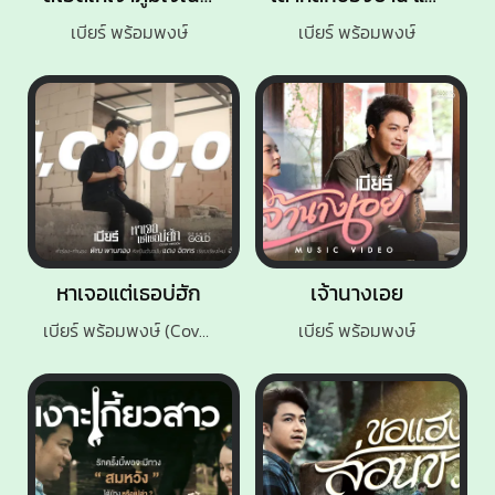
เบียร์ พร้อมพงษ์
เบียร์ พร้อมพงษ์
หาเจอแต่เธอบ่ฮัก
เจ้านางเอย
เบียร์ พร้อมพงษ์ (Cover Version)
เบียร์ พร้อมพงษ์