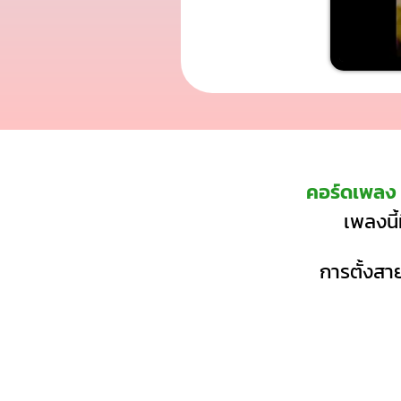
คอร์ดเพลง 
เพลงนี้
การตั้งสาย