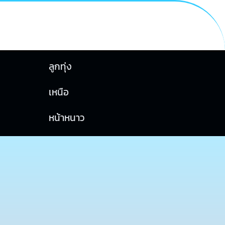
ลูกทุ่ง
เหนือ
หน้าหนาว