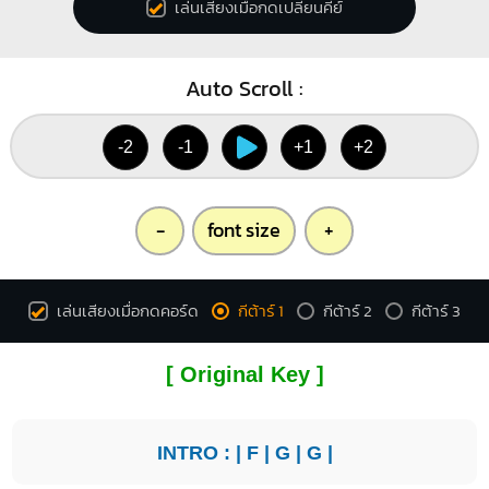
เล่นเสียงเมื่อกดเปลี่ยนคีย์
Auto Scroll :
-2
-1
+1
+2
-
font size
+
เล่นเสียงเมื่อกดคอร์ด
กีต้าร์ 1
กีต้าร์ 2
กีต้าร์ 3
[ Original Key ]
INTRO : |
F
|
G
|
G
|