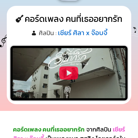
คอร์ดเพลง คนที่เธออยากรัก
เชียร์ ศิลา x จ๊อบจี้
ศิลปิน :
คอร์ดเพลง คนที่เธออยากรัก
จากศิลปิน
เชียร์