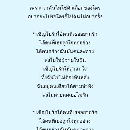
เพราะว่าฉันไม่ใช่ตัวเลือกของใคร
อยากจะไปรักใครก็ไปฉันไม่อยากรั้ง
* เชิญไปรักไอ้คนที่เธออยากรัก
ไอ้คนที่เธอถูกใจทุกอย่าง
ไอ้คนอย่างฉันมันคนละทาง
คงไม่ใช่ผู้ชายในฝัน
เชิญไปรักให้สาแก่ใจ
ทิ้งฉันไปไม่ต้องหันหลัง
ฉันอยู่คนเดียวได้ตามลำพัง
คงไม่ตายแค่เธอไม่รัก
* เชิญไปรักไอ้คนที่เธออยากรัก
ไอ้คนที่เธอถูกใจทุกอย่าง
ไอ้คนอย่างฉันมันคนละทาง