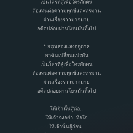
เป็นใครที่สู้เพื่อใครสักคน
ต้องทนต่อความทุกข์และทรมาน
ผ่านเรื่องราวมากมาย
อดีตปล่อยผ่านโยนมันทิ้งไป
* อรุณส่องแสงฤดูกาล
พาฉันเปลี่ยนแปรผัน
เป็นใครที่สู้เพื่อใครสักคน
ต้องทนต่อความทุกข์และทรมาน
ผ่านเรื่องราวมากมาย
อดีตปล่อยผ่านโยนมันทิ้งไป
ให้เจ้านั้นสู้ต่อ..
ให้เจ้าจงอย่า ท้อใจ
ให้เจ้านั้นสู้ก่อน..