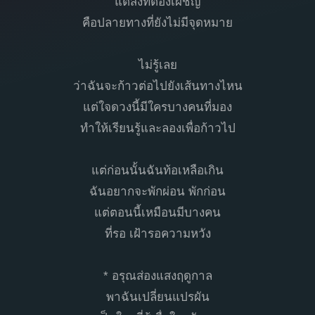
แต่สิ่งที่ต้องเผชิญ
คือปลายทางที่ยังไม่มีจุดหมาย
ไม่รู้เลย
ว่าฉันจะก้าวต่อไปยังเส้นทางไหน
แต่ใจดวงนี้มีใครบางคนที่มอง
ทำให้เรียนรู้และลองเพื่อก้าวไป
แต่ก่อนนั้นฉันท้อเหลือเกิน
ฉันอยากจะพักผ่อน พักก่อน
แต่ตอนนี้เหมือนมีบางคน
ที่รอ เฝ้ารอความหวัง
* อรุณส่องแสงฤดูกาล
พาฉันเปลี่ยนแปรผัน