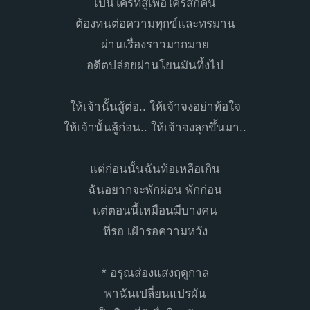
เป็นใครที่สู้เพื่อใครสักคน
ต้องทนต่อความทุกข์และทรมาน
ผ่านเรื่องราวมากมาย
อดีตปล่อยผ่านโยนมันทิ้งไป
ให้เจ้านั้นสู้ต่อ.. ให้เจ้าจงอย่าท้อใจ
ให้เจ้านั้นสู้ก่อน.. ให้เจ้าจงลุกขึ้นมา..
แต่ก่อนนั้นฉันท้อเหลือเกิน
ฉันอยากจะพักผ่อน พักก่อน
แต่ตอนนี้เหมือนมีบางคน
ที่รอ เฝ้ารอความหวัง
* อรุณส่องแสงฤดูกาล
พาฉันเปลี่ยนแปรผัน