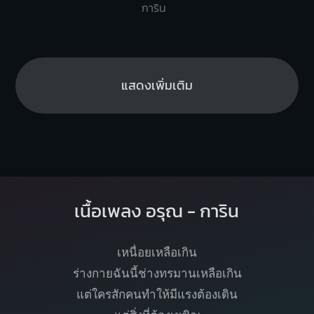
การิน
แสดงเพิ่มเติม
เนื้อเพลง อรุณ - การิน
เหนื่อยเหลือเกิน
ร่างกายฉันนี้ช่างทรมานเหลือเกิน
แต่ใครสักคนทำให้มีแรงต้องเดิน