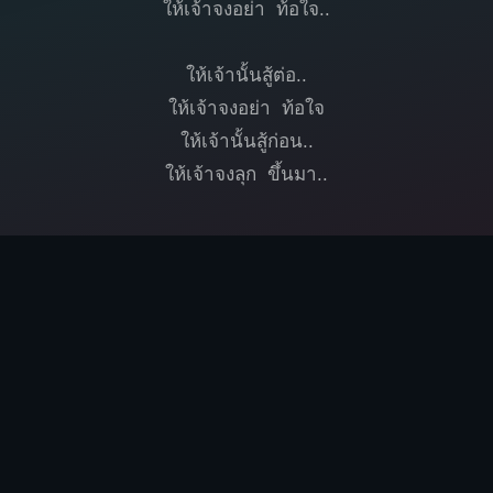
ให้เจ้าจงอย่า ท้อใจ..
ให้เจ้านั้นสู้ต่อ..
ให้เจ้าจงอย่า ท้อใจ
ให้เจ้านั้นสู้ก่อน..
ให้เจ้าจงลุก ขึ้นมา..