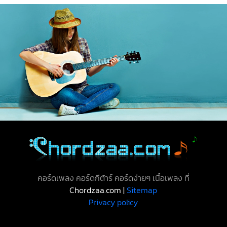
คอร์ดเพลง คอร์ดกีต้าร์ คอร์ดง่ายๆ เนื้อเพลง ที่
Chordzaa.com |
Sitemap
Privacy policy