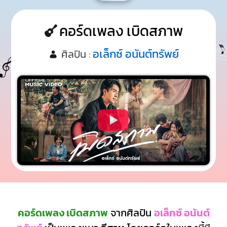
คอร์ดเพลง เบิดสภาพ
อเล็กซ์ อนันต์ทรัพย์
ศิลปิน :
คอร์ดเพลง เบิดสภาพ
จากศิลปิน
อเล็กซ์ อนันต์