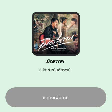
เบิดสภาพ
อเล็กซ์ อนันต์ทรัพย์
แสดงเพิ่มเติม