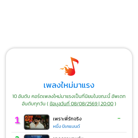
เพลงใหม่มาแรง
10 อันดับ คอร์ดเพลงใหม่มาแรงเป็นที่นิยมในขณะนี้ อัพเดท
อันดับทุกวัน (
ข้อมูลวันที่ 08/08/2569 | 20:00
)
-
1
เพราะพี่รักจริง
หนึ่ง บีเคแบนด์
-