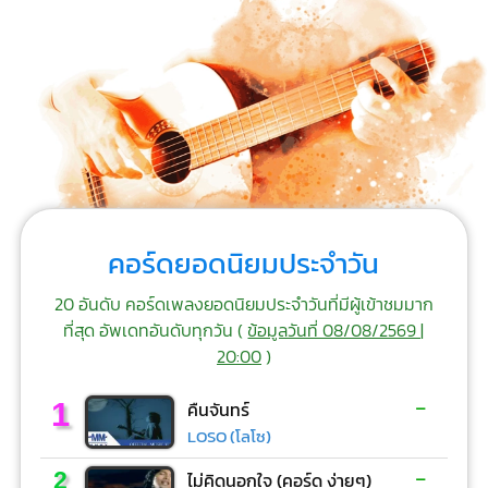
คอร์ดยอดนิยมประจำวัน
20 อันดับ คอร์ดเพลงยอดนิยมประจำวันที่มีผู้เข้าชมมาก
ที่สุด อัพเดทอันดับทุกวัน (
ข้อมูลวันที่ 08/08/2569 |
20:00
)
-
1
คืนจันทร์
LOSO (โลโซ)
-
2
ไม่คิดนอกใจ (คอร์ด ง่ายๆ)