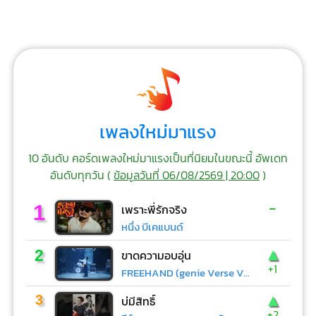
เพลงใหม่มาแรง
10 อันดับ คอร์ดเพลงใหม่มาแรงเป็นที่นิยมในขณะนี้ อัพเดท
อันดับทุกวัน (
ข้อมูลวันที่ 06/08/2569 | 20:00
)
-
1
เพราะพี่รักจริง
หนึ่ง บีเคแบนด์
▲
2
ขาดความอบอุ่น
+1
FREEHAND (genie Verse Vol.1)
▲
3
บ่มีสิทธิ์
+2