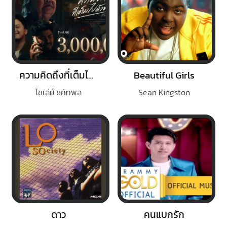
ความคิดถึงที่เต็มไปด้วยน้ำตา
Beautiful Girls
โชเล่ย์ ชคัทพล
Sean Kingston
ดาว
คนแบกรัก