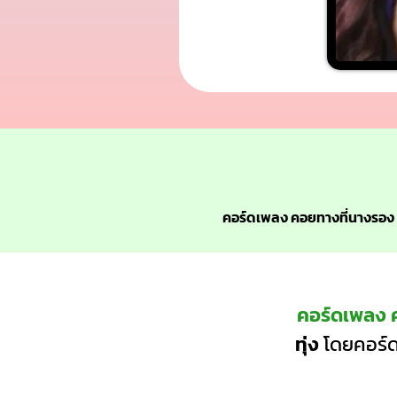
คอร์ดเพลง คอยทางที่นางรอง
คอร์ดเพลง 
ทุ่ง
โดยคอร์ด