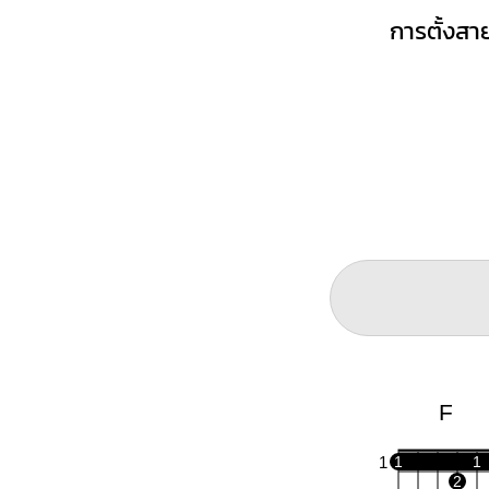
การตั้งสาย
F
1
1
1
2