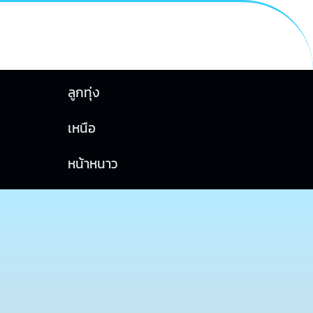
ลูกทุ่ง
เหนือ
หน้าหนาว