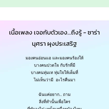
เนื้อเพลง เจอกับตัวเอง...ถึงรู้ - ซาร่า
นุศรา ผุงประเสริฐ
มองคนอ่อนแอ และมองคนร้องให้
บางคนปวดใจ กับรักที่มี
บางคนทุ่มเท ทุ่มใจให้เต็มที่
ไม่เห็นว่ามี อะไรคืนมา
ฉันแค่อยาก.. ถาม
สิ่งที่ทำนั้นเพื่อใคร