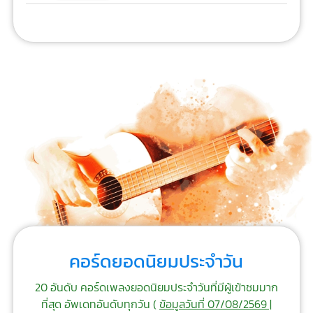
คอร์ดยอดนิยมประจำวัน
20 อันดับ คอร์ดเพลงยอดนิยมประจำวันที่มีผู้เข้าชมมาก
ที่สุด อัพเดทอันดับทุกวัน (
ข้อมูลวันที่ 07/08/2569 |