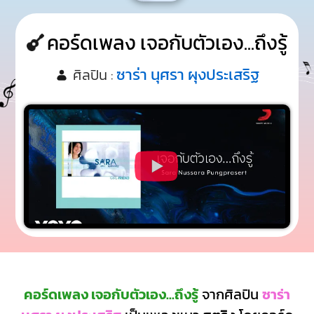
คอร์ดเพลง เจอกับตัวเอง...ถึงรู้
ซาร่า นุศรา ผุงประเสริฐ
ศิลปิน :
คอร์ดเพลง เจอกับตัวเอง...ถึงรู้
จากศิลปิน
ซาร่า