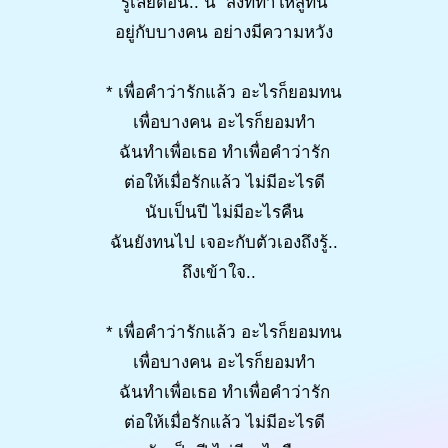
รู้เลยตอน.. นี้ สิ่งที่ทำให้สู้ทน
อยู่กับบางคน อย่างมีความหวัง
* เพื่อคำว่ารักแล้ว อะไรก็ยอมทน
เพื่อบางคน อะไรก็ยอมทำ
ฉันทำเพื่อเธอ ทำเพื่อคำว่ารัก
ต่อให้เมื่อรักแล้ว ไม่มีอะไรดี
นับเป็นปี ไม่มีอะไรคืน
ฉันยังทนไป เจอะกับตัวเองถึงรู้..
ถึงเข้าใจ..
* เพื่อคำว่ารักแล้ว อะไรก็ยอมทน
เพื่อบางคน อะไรก็ยอมทำ
ฉันทำเพื่อเธอ ทำเพื่อคำว่ารัก
ต่อให้เมื่อรักแล้ว ไม่มีอะไรดี