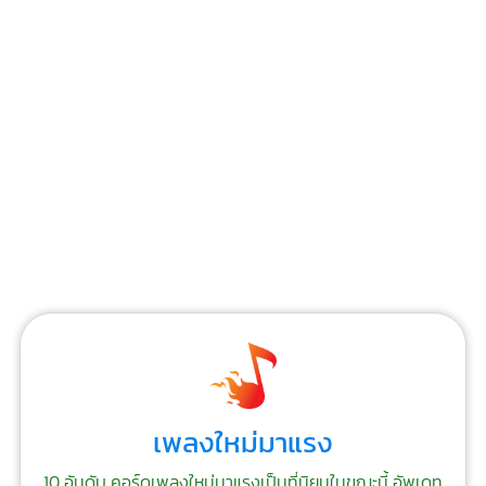
เพลงใหม่มาแรง
10 อันดับ คอร์ดเพลงใหม่มาแรงเป็นที่นิยมในขณะนี้ อัพเดท