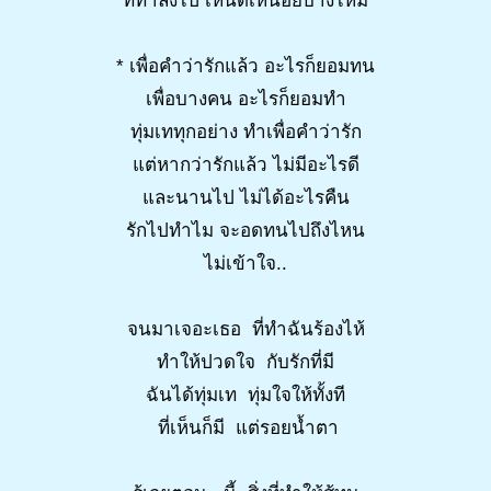
ที่ทำลงไป เหน็ดเหนื่อยบ้างไหม
* เพื่อคำว่ารักแล้ว อะไรก็ยอมทน
เพื่อบางคน อะไรก็ยอมทำ
ทุ่มเททุกอย่าง ทำเพื่อคำว่ารัก
แต่หากว่ารักแล้ว ไม่มีอะไรดี
และนานไป ไม่ได้อะไรคืน
รักไปทำไม จะอดทนไปถึงไหน
ไม่เข้าใจ..
จนมาเจอะเธอ ที่ทำฉันร้องไห้
ทำให้ปวดใจ กับรักที่มี
ฉันได้ทุ่มเท ทุ่มใจให้ทั้งที
ที่เห็นก็มี แต่รอยน้ำตา