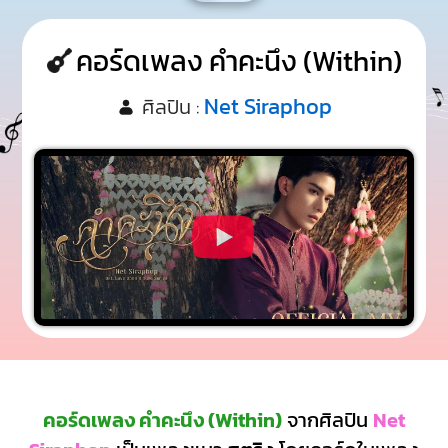
คอร์ดเพลง คำคะนึง (Within)
Net Siraphop
ศิลปิน :
คอร์ดเพลง คำคะนึง (Within)
จากศิลปิน
Net