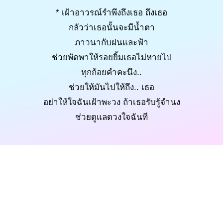
* เฝ้าอาวรณ์รำพึงถึงเธอ ถึงเธอ
กลัวว่าเธอนั้นจะมีน้ำตา
ภาวนากับฝนและฟ้า
ช่วยพัดพาให้รอยยิ้มเธอไม่หายไป
ทุกถ้อยคำคะนึง..
ช่วยให้มันไปให้ถึง.. เธอ
อย่าให้ใจฉันเฝ้าพะวง ถ้าเธอรับรู้จำนง
ช่วยดูแลดวงใจฉันที