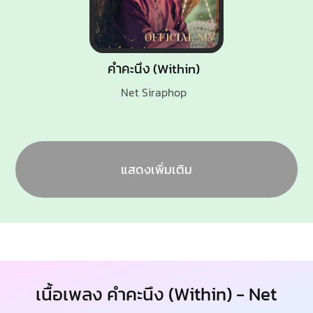
คำคะนึง (Within)
Net Siraphop
แสดงเพิ่มเติม
เนื้อเพลง คำคะนึง (Within) - Net