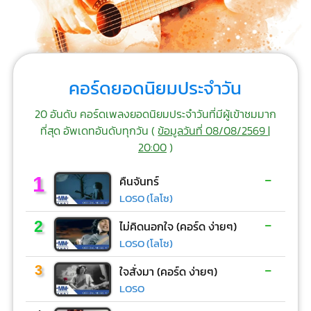
คอร์ดยอดนิยมประจำวัน
20 อันดับ คอร์ดเพลงยอดนิยมประจำวันที่มีผู้เข้าชมมาก
ที่สุด อัพเดทอันดับทุกวัน (
ข้อมูลวันที่ 08/08/2569 |
20:00
)
-
1
คืนจันทร์
LOSO (โลโซ)
-
2
ไม่คิดนอกใจ (คอร์ด ง่ายๆ)
LOSO (โลโซ)
-
3
ใจสั่งมา (คอร์ด ง่ายๆ)
LOSO