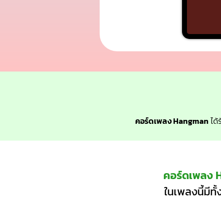
คอร์ดเพลง Hangman
ได้
คอร์ดเพลง
ในเพลงนี้มีท