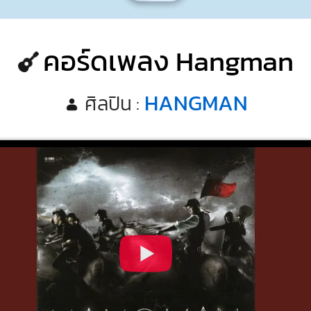
คอร์ดเพลง Hangman
HANGMAN
ศิลปิน :