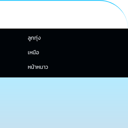
ลูกทุ่ง
เหนือ
หน้าหนาว