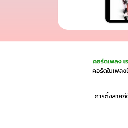
คอร์ดเพลง เร
คอร์ดในเพลงนี
การตั้งสายกีต