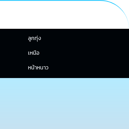
ลูกทุ่ง
เหนือ
หน้าหนาว