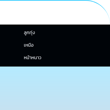
ลูกทุ่ง
เหนือ
หน้าหนาว