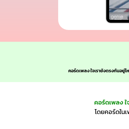
คอร์ดเพลง ใจเรายังตรงกันอยู่ไ
คอร์ดเพลง ใจ
โดยคอร์ดในเพ