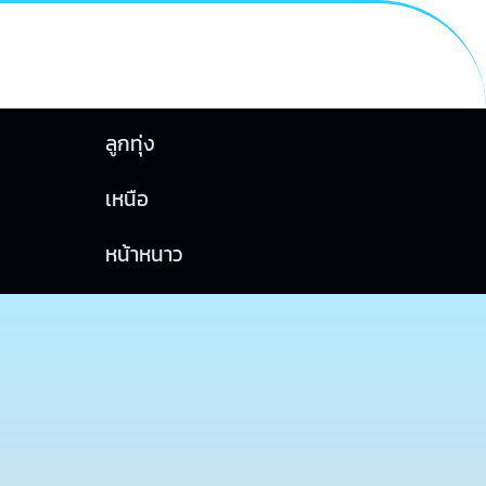
ลูกทุ่ง
เหนือ
หน้าหนาว