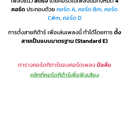
เพลงแนว
สตริง
โดยคอร์ดในเพลงนี้มีทั้งหมด
4
คอร์ด
ประกอบด้วย
คอร์ด A, คอร์ด Bm, คอร์ด
C#m, คอร์ด D
การตั้งสายกีต้าร์ เพื่อเล่นเพลงนี้ ทำได้โดยการ
ตั้ง
สายเป็นแบบมาตรฐาน (Standard E)
ตารางคอร์ดกีตาร์ของคอร์ดเพลง
มือลั่น
คลิกที่คอร์ดกีต้าร์เพื่อฟังเสียง