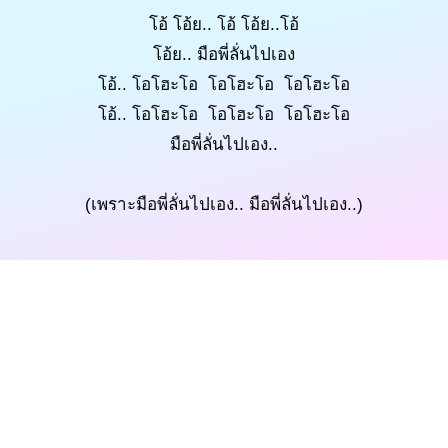
โอ้ โอ้ย.. โอ้ โอ้ย..โอ้
โอ้ย.. มือพี่ลั่นไปเอง
โอ้.. โอโฮะโอ โอโฮะโอ โอโฮะโอ
โอ้.. โอโฮะโอ โอโฮะโอ โอโฮะโอ
มือพี่ลั่นไปเอง..
(เพราะมือพี่ลั่นไปเอง.. มือพี่ลั่นไปเอง..)