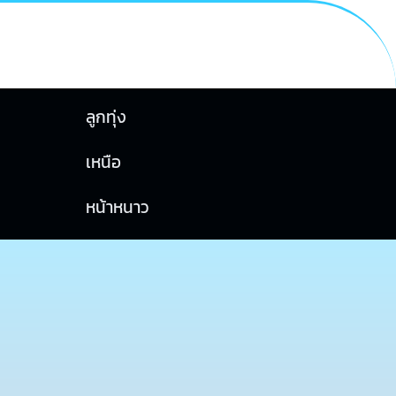
ลูกทุ่ง
เหนือ
หน้าหนาว