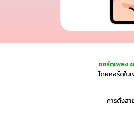
คอร์ดเพลง ข
โดยคอร์ดในเพ
การตั้งสาย