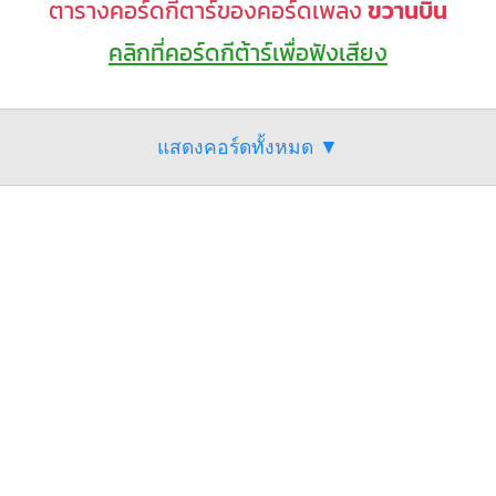
ตารางคอร์ดกีตาร์ของคอร์ดเพลง
ขวานบิ่น
คลิกที่คอร์ดกีต้าร์เพื่อฟังเสียง
แสดงคอร์ดทั้งหมด ▼