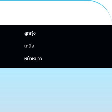
ลูกทุ่ง
เหนือ
หน้าหนาว