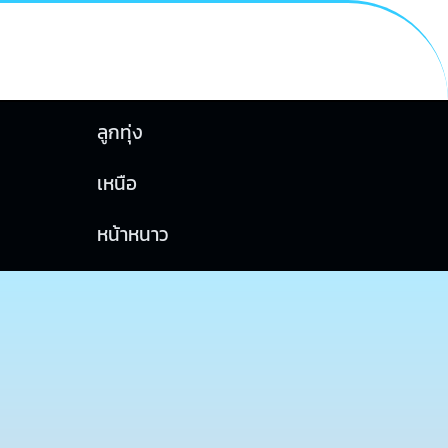
ลูกทุ่ง
เหนือ
หน้าหนาว