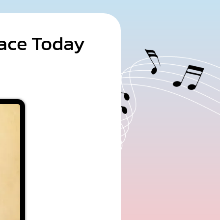
Face Today