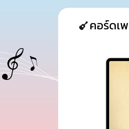
คอร์ดเพ