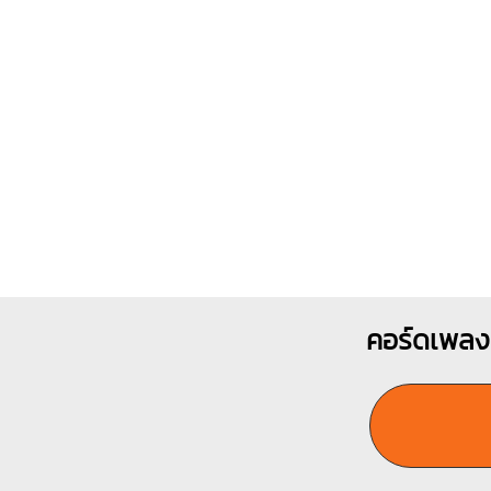
1
คอร์ดเพลง 