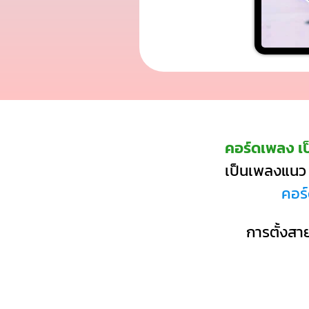
คอร์ดเพลง เ
เป็นเพลงแนว
คอร์
การตั้งสาย