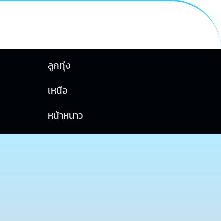
ลูกทุ่ง
เหนือ
หน้าหนาว