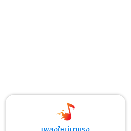
เพลงใหม่มาแรง