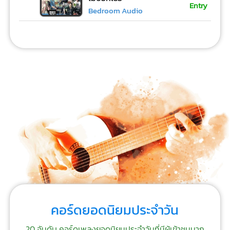
Entry
Bedroom Audio
คอร์ดยอดนิยมประจำวัน
20 อันดับ คอร์ดเพลงยอดนิยมประจำวันที่มีผู้เข้าชมมาก