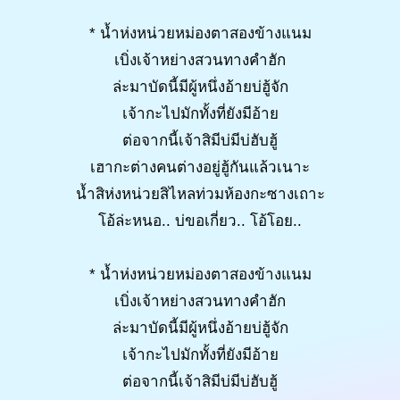
* น้ำห่งหน่วยหม่องตาสองข้างแนม
เบิ่งเจ้าหย่างสวนทางคำฮัก
ล่ะมาบัดนี้มีผู้หนึ่งอ้ายบ่ฮู้จัก
เจ้ากะไปมักทั้งที่ยังมีอ้าย
ต่อจากนี้เจ้าสิมีบ่มีบ่ฮับฮู้
เฮากะต่างคนต่างอยู่ฮู้กันแล้วเนาะ
น้ำสิห่งหน่วยสิไหลท่วมห้องกะซางเถาะ
โอ้ล่ะหนอ.. บ่ขอเกี่ยว.. โอ้โอย..
* น้ำห่งหน่วยหม่องตาสองข้างแนม
เบิ่งเจ้าหย่างสวนทางคำฮัก
ล่ะมาบัดนี้มีผู้หนึ่งอ้ายบ่ฮู้จัก
เจ้ากะไปมักทั้งที่ยังมีอ้าย
ต่อจากนี้เจ้าสิมีบ่มีบ่ฮับฮู้