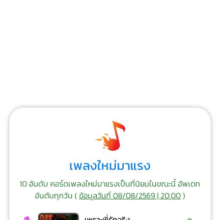
เพลงใหม่มาแรง
10 อันดับ คอร์ดเพลงใหม่มาแรงเป็นที่นิยมในขณะนี้ อัพเดท
อันดับทุกวัน (
ข้อมูลวันที่ 08/08/2569 | 20:00
)
-
เพราะพี่รักจริง