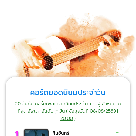
คอร์ดยอดนิยมประจำวัน
20 อันดับ คอร์ดเพลงยอดนิยมประจำวันที่มีผู้เข้าชมมาก
ที่สุด อัพเดทอันดับทุกวัน (
ข้อมูลวันที่ 08/08/2569 |
20:00
)
-
1
คืนจันทร์