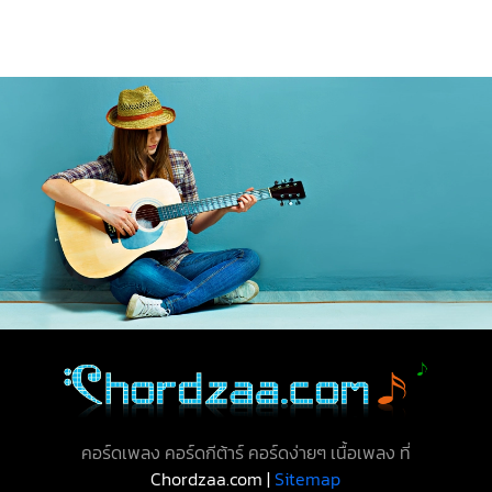
คอร์ดเพลง คอร์ดกีต้าร์ คอร์ดง่ายๆ เนื้อเพลง ที่
Chordzaa.com |
Sitemap