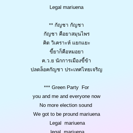
Legal mariuena
** กัญชา กัญชา
กัญชา คือยาสมุนไพร
คิด วิเคราะห์ แยกแยะ
ขี้ยาก็คือหมอยา
ค.ว.ย นักการเมืองขี้ข้า
ปลดล็อคกัญชา ประเทศไทยเจริญ
*** Green Party For
you and me and everyone now
No more election sound
We got to be pround mariuena
Legal mariuena
legal mariuena