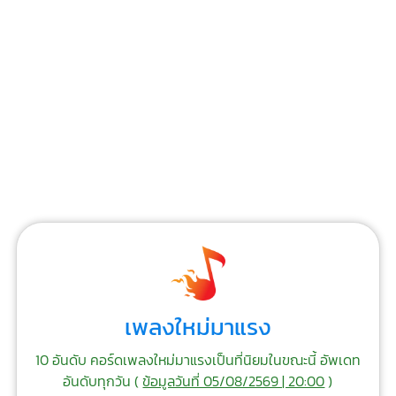
เพลงใหม่มาแรง
10 อันดับ คอร์ดเพลงใหม่มาแรงเป็นที่นิยมในขณะนี้ อัพเดท
อันดับทุกวัน (
ข้อมูลวันที่ 05/08/2569 | 20:00
)