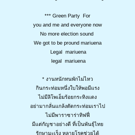
*** Green Party For
you and me and everyone now
No more election sound
We got to be pround mariuena
Legal mariuena
legal mariuena
* งานหนักทนพักไม่ไหว
กินกระท่อมหนึ่งใบให้พอมีแรง
ไม่มีลิโพเอ็มร้อยกระทิงแดง
อย่ามากลั่นแกล้งตัดกระท่อมเราไป
ไม่มีพาราซาร่าทิฟฟี่
มีแต่กัญชาอย่างดี ที่เป็นพันธุ์ไทย
รักษามะเร็ง หลายโรคช่วยได้