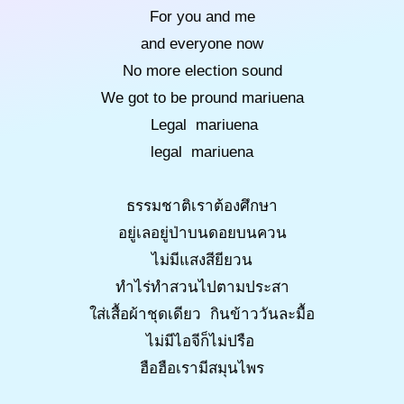
For you and me
and everyone now
No more election sound
We got to be pround mariuena
Legal mariuena
legal mariuena
ธรรมชาติเราต้องศึกษา
อยู่เลอยู่ป่าบนดอยบนควน
ไม่มีแสงสียียวน
ทำไร่ทำสวนไปตามประสา
ใส่เสื้อผ้าชุดเดียว กินข้าววันละมื้อ
ไม่มีไอจีก็ไม่ปรือ
ฮือฮือเรามีสมุนไพร