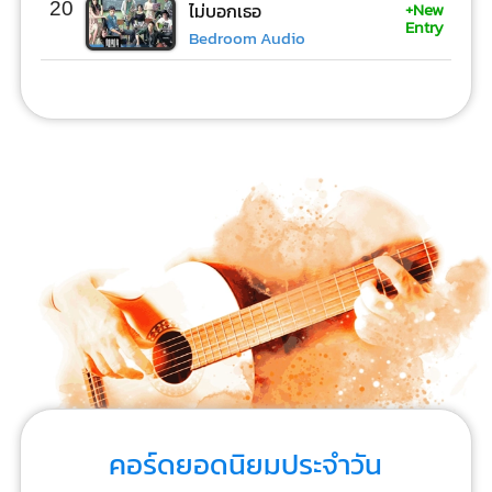
+New
20
ไม่บอกเธอ
Entry
Bedroom Audio
คอร์ดยอดนิยมประจำวัน