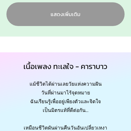
แสดงเพิ่มเติม
เนื้อเพลง ทะเลใจ - คาราบาว
แม้ชีวิตได้ผ่านเลยวัยแห่งความฝัน
วันที่ผ่านมาไร้จุดหมาย
ฉันเรียนรู้เพื่ออยู่เพียงตัวและจิตใจ
เป็นมิตรแท้ที่ดีต่อกัน..
เหมือนชีวิตผันผ่านคืนวันอันเปลี่ยวเหงา