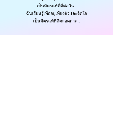
เป็นมิตรแท้ที่ดีต่อกัน..
ฉันเรียนรู้เพื่ออยู่เพียงตัวและจิตใจ
เป็นมิตรแท้ที่ดีตลอดกาล..