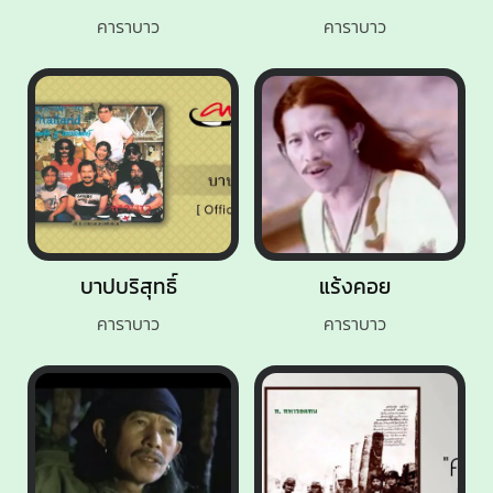
คาราบาว
คาราบาว
บาปบริสุทธิ์
แร้งคอย
คาราบาว
คาราบาว