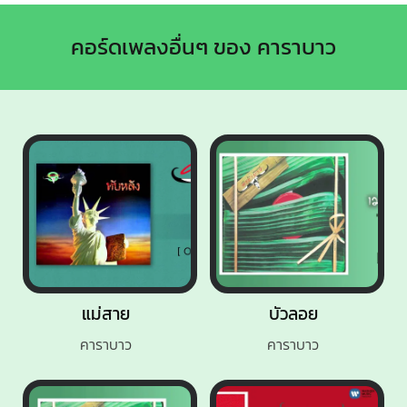
คอร์ดเพลงอื่นๆ ของ คาราบาว
แม่สาย
บัวลอย
คาราบาว
คาราบาว