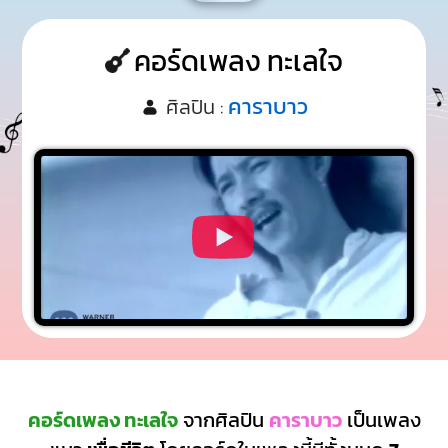
คอร์ดเพลง ทะเลใจ
คาราบาว
ศิลปิน :
คอร์ดเพลง ทะเลใจ
จากศิลปิน
คาราบาว
เป็นเพลง