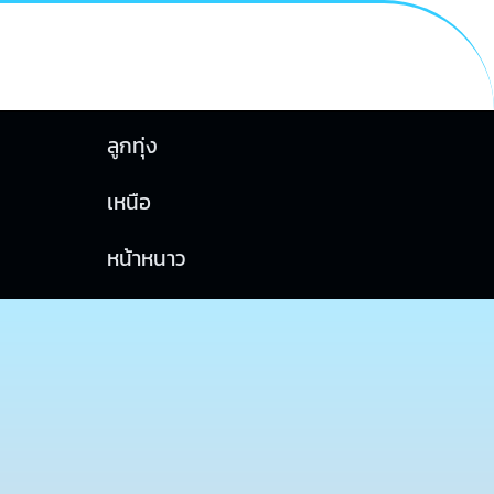
ลูกทุ่ง
เหนือ
หน้าหนาว