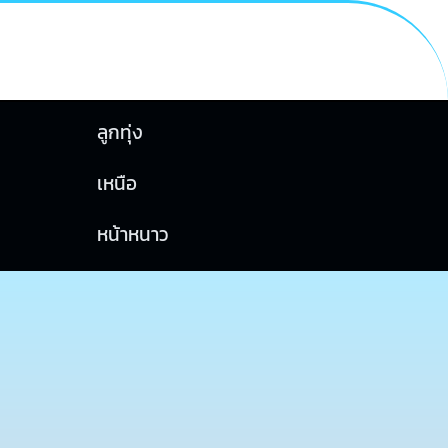
ลูกทุ่ง
เหนือ
หน้าหนาว