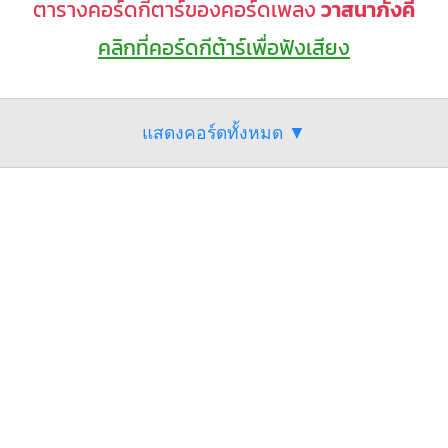
ตารางคอร์ดกีตาร์ของคอร์ดเพลง
วาสนาภังคี
คลิกที่คอร์ดกีต้าร์เพื่อฟังเสียง
แสดงคอร์ดทั้งหมด ▼