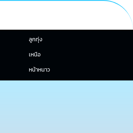
ลูกทุ่ง
เหนือ
หน้าหนาว