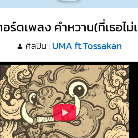
คอร์ดเพลง คำหวาน(ที่เธอไม่เ
UMA ft.Tossakan
ศิลปิน :